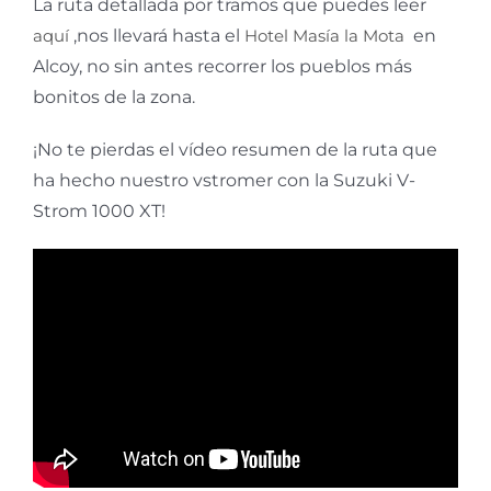
La ruta detallada por tramos que puedes leer
aquí
,nos llevará hasta el
Hotel Masía la Mota
en
Alcoy, no sin antes recorrer los pueblos más
bonitos de la zona.
¡No te pierdas el vídeo resumen de la ruta que
ha hecho nuestro vstromer con la Suzuki V-
Strom 1000 XT!