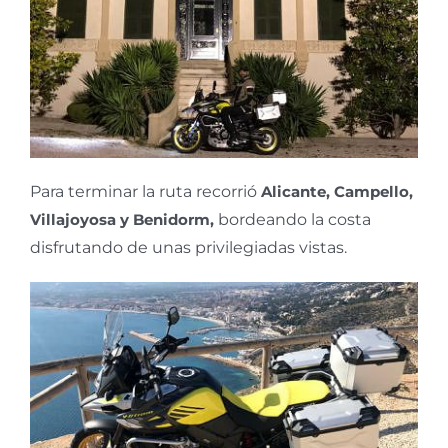
Para terminar la ruta recorrió
Alicante, Campello,
Villajoyosa y Benidorm,
bordeando la costa
disfrutando de unas privilegiadas vistas.