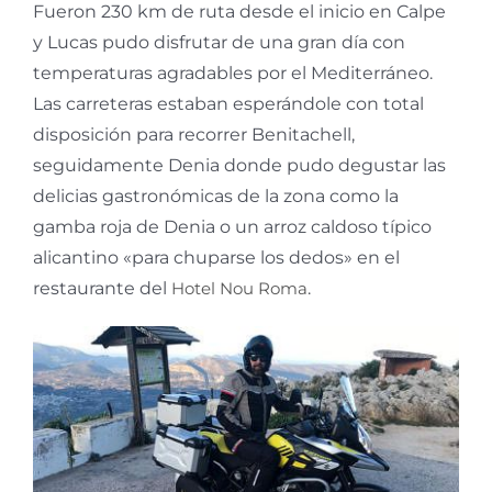
Fueron 230 km de ruta desde el inicio en Calpe
y Lucas pudo disfrutar de una gran día con
temperaturas agradables por el Mediterráneo.
Las carreteras estaban esperándole con total
disposición para recorrer Benitachell,
seguidamente Denia donde pudo degustar las
delicias gastronómicas de la zona como la
gamba roja de Denia o un arroz caldoso típico
alicantino «para chuparse los dedos» en el
restaurante del
Hotel Nou Roma
.