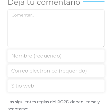
Deja tu comentario
Comentar
Las siguientes reglas del RGPD deben leerse y
aceptarse: