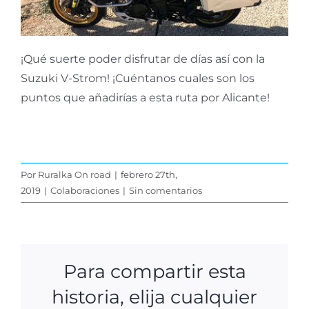
¡Qué suerte poder disfrutar de días así con la
Suzuki V-Strom! ¡Cuéntanos cuales son los
puntos que añadirías a esta ruta por Alicante!
Por
Ruralka On road
|
febrero 27th,
2019
|
Colaboraciones
|
Sin comentarios
Para compartir esta
historia, elija cualquier