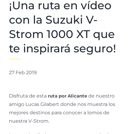
¡Una ruta en vídeo
con la Suzuki V-
Strom 1000 XT que
te inspirará seguro!
27 Feb 2019
Disfruta de esta
ruta por Alicante
de nuestro
amigo Lucas Gilabert donde nos muestra los
mejores destinos para conocer a lomos de
nuestra V-Strom.