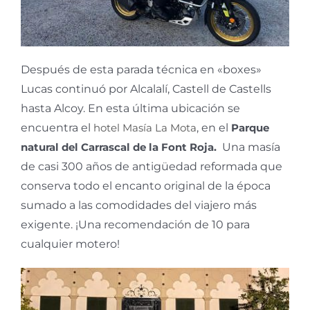
Después de esta parada técnica en «boxes»
Lucas continuó por Alcalalí, Castell de Castells
hasta Alcoy. En esta última ubicación se
encuentra el
hotel Masía La Mota
, en el
Parque
natural del Carrascal de la Font Roja.
Una masía
de casi 300 años de antigüedad reformada que
conserva todo el encanto original de la época
sumado a las comodidades del viajero más
exigente. ¡Una recomendación de 10 para
cualquier motero!