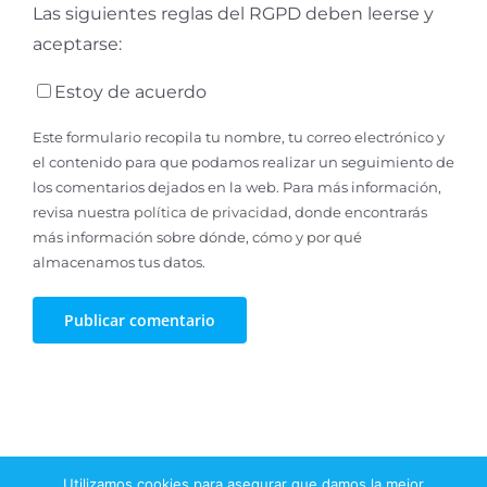
Las siguientes reglas del RGPD deben leerse y
aceptarse:
Estoy de acuerdo
Este formulario recopila tu nombre, tu correo electrónico y
el contenido para que podamos realizar un seguimiento de
los comentarios dejados en la web. Para más información,
revisa nuestra
política de privacidad
, donde encontrarás
más información sobre dónde, cómo y por qué
almacenamos tus datos.
Utilizamos cookies para asegurar que damos la mejor