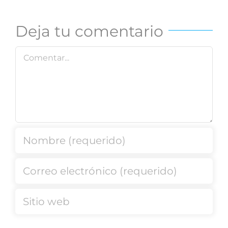
Deja tu comentario
Comentar