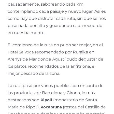
pausadamente, saboreando cada km,
contemplando cada paisaje y nuevo lugar. Así es
como hay que disfrutar cada ruta, sin que se nos
pase nada por alto y guardando cada recuerdo
en nuestra mente.
El comienzo de la ruta no pudo ser mejor, en el
Hotel Sa Voga
recomendado por Ruralka en
Arenys de Mar donde Agustí pudo degustar de
los platos recomendados de la anfitriona, el
mejor pescado de la zona.
La ruta pasó por varios pueblos con encanto de
las provincias de Barcelona y Girona, lo más
destacados son
Ripoll
(monasterio de Santa
Maria de Ripoll),
Rocabruna
(restos del Castillo de