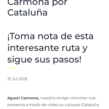
Carmona por
Cataluña
¡Toma nota de esta
interesante ruta y
sigue sus pasos!
31 Jul 2019
Agustí Carmona,
nuestro amigo vstromer nos
presenta a modo de vídeo su ruta por Cataluña