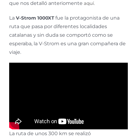
que nos detalló anteriomente
aquí.
La
V-Strom 1000XT
fue la protagonista de una
ruta que pasa por diferentes localidades
catalanas y sin duda se comportó como se
esperaba, la V-Strom es una gran compañera de
viaje.
La ruta de unos 300 km se realizó