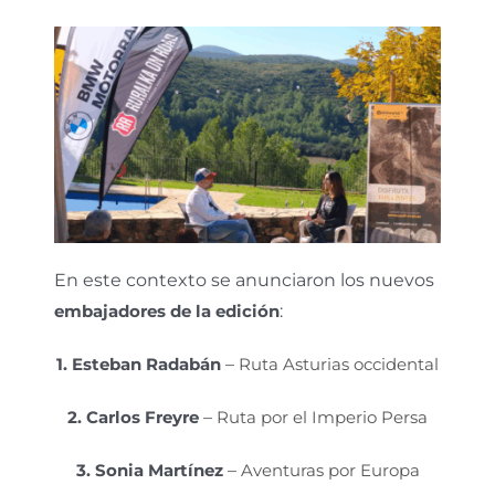
En este contexto se anunciaron los nuevos
embajadores de la edición
:
1. Esteban Radabán
–
Ruta Asturias occidental
2. Carlos Freyre
–
Ruta por el Imperio Persa
3. Sonia Martínez
–
Aventuras por Europa