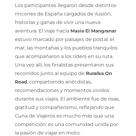
Los participantes llegaron desde distintos
rincones de España cargados de ilusión,
historias y ganas de vivir una nueva
aventura. El viaje hacia
Masía El Mangranar
estuvo marcado por paisajes de postal: el
mar, las montañas y los pueblos tranquilos
que acompañaron a los riders en su ruta.
Una vez allí, los finalistas presentaron sus
recorridos junto al equipo de
Ruralka On
Road
, compartiendo anécdotas,
recomendaciones y momentos vividos
durante sus viajes. El ambiente fue de risas,
gratitud y compañerismo, reflejando que
Cuna de Viajeros es mucho más que una
competición: es una comunidad unida por
la pasión de viajar en moto.