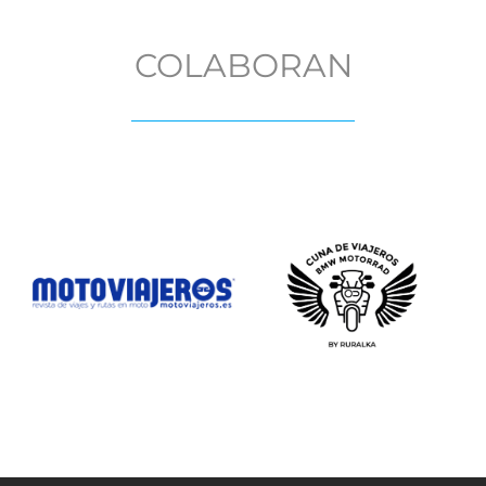
COLABORAN