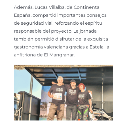
Además, Lucas Villalba, de Continental
España, compartió importantes consejos
de seguridad vial, reforzando el espíritu
responsable del proyecto. La jornada
también permitió disfrutar de la exquisita
gastronomía valenciana gracias a Estela, la
anfitriona de El Mangranar.