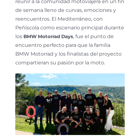
reunir a la comunidad motoviajera en un fin
de semana lleno de curvas, emociones y
reencuentros. El Mediterráneo, con
Peñíscola como escenario principal durante
los
BMW Motorrad Days
, fue el punto de
encuentro perfecto para que la familia
BMW Motorrad y los finalistas del proyecto
compartieran su pasión por la moto.