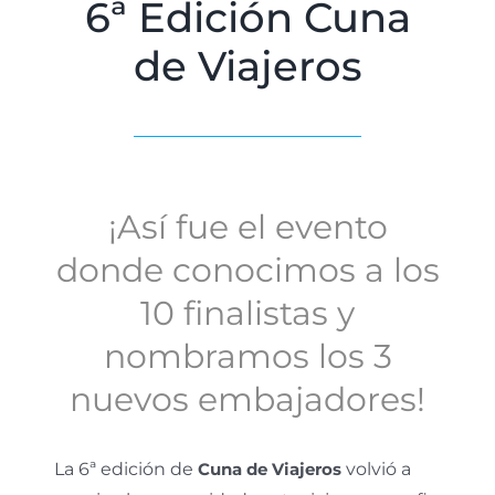
6ª Edición Cuna
de Viajeros
¡Así fue el evento
donde conocimos a los
10 finalistas y
nombramos los 3
nuevos embajadores!
La 6ª edición de
Cuna de Viajeros
volvió a