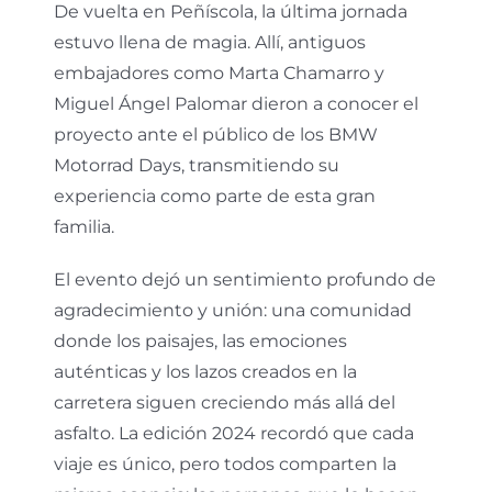
De vuelta en Peñíscola, la última jornada
estuvo llena de magia. Allí, antiguos
embajadores como Marta Chamarro y
Miguel Ángel Palomar dieron a conocer el
proyecto ante el público de los BMW
Motorrad Days, transmitiendo su
experiencia como parte de esta gran
familia.
El evento dejó un sentimiento profundo de
agradecimiento y unión: una comunidad
donde los paisajes, las emociones
auténticas y los lazos creados en la
carretera siguen creciendo más allá del
asfalto. La edición 2024 recordó que cada
viaje es único, pero todos comparten la