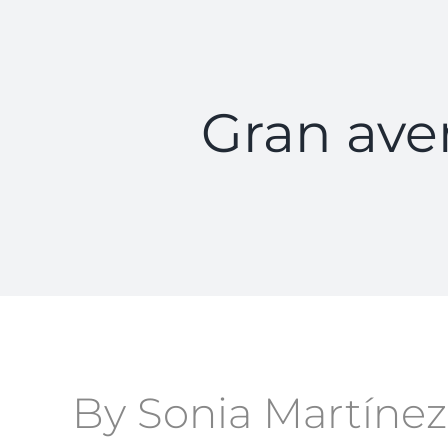
Gran ave
By Sonia Martínez