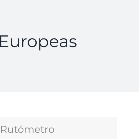
 Europeas
Rutómetro