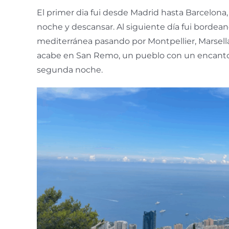
El primer dia fui desde Madrid hasta Barcelona
noche y descansar. Al siguiente día fui bordean
mediterránea pasando por Montpellier, Marsella
acabe en San Remo, un pueblo con un encanto
segunda noche
.