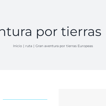
ntura por tierras
Inicio
ruta
Gran aventura por tierras Europeas