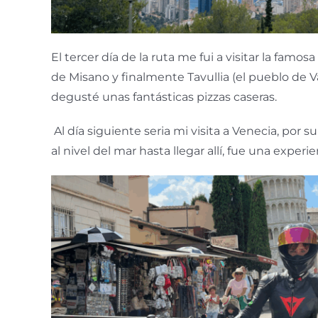
El tercer día de la ruta me fui a visitar la famosa 
de Misano y finalmente Tavullia (el pueblo de Va
degusté unas fantásticas pizzas caseras.
Al día siguiente seria mi visita a Venecia, por su
al nivel del mar hasta llegar allí, fue una experi