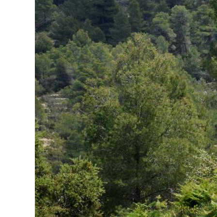
Particip