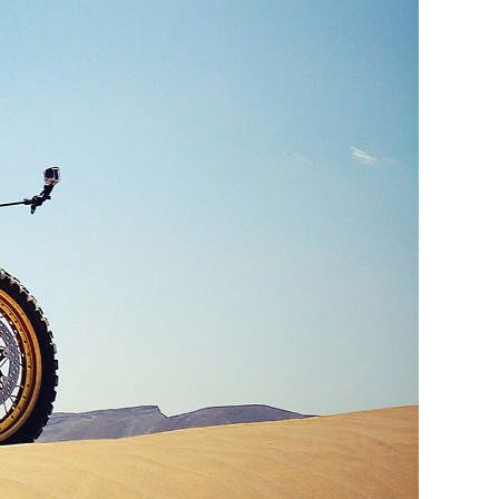
Strom