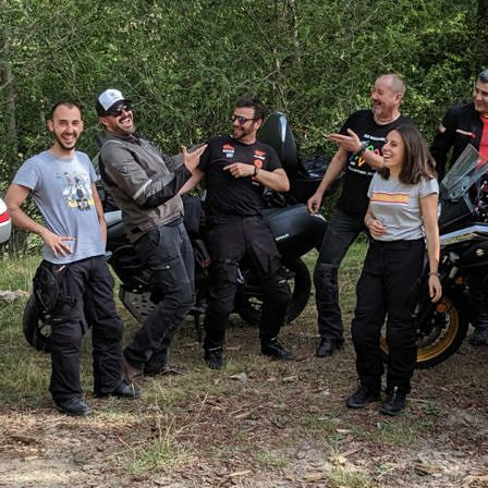
te gustaría visitar en el próxim
Actualidad