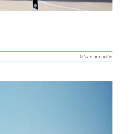
Más información