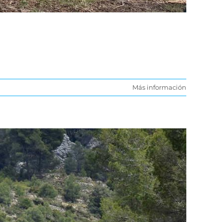
Más información