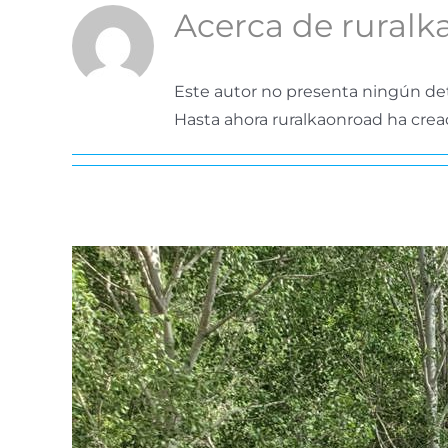
Acerca de
ruralk
Este autor no presenta ningún det
Hasta ahora ruralkaonroad ha crea