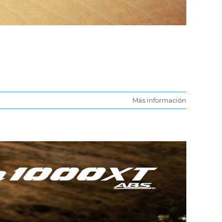
Más información