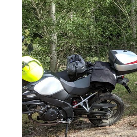
¿Qué destino 