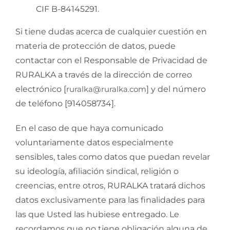
CIF B-84145291.
Si tiene dudas acerca de cualquier cuestión en
materia de protección de datos, puede
contactar con el Responsable de Privacidad de
RURALKA a través de la dirección de correo
electrónico [
ruralka@ruralka.com
] y del número
de teléfono [914058734].
En el caso de que haya comunicado
voluntariamente datos especialmente
sensibles, tales como datos que puedan revelar
su ideología, afiliación sindical, religión o
creencias, entre otros, RURALKA tratará dichos
datos exclusivamente para las finalidades para
las que Usted las hubiese entregado. Le
recordamos que no tiene obligación alguna de