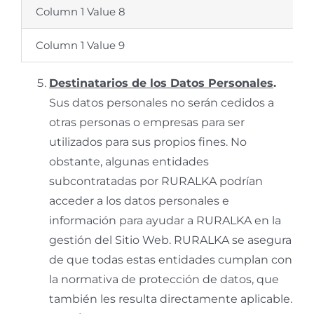
Column 1 Value 8
Column 1 Value 9
Destinatarios de los Datos Personales
.
Sus datos personales no serán cedidos a
otras personas o empresas para ser
utilizados para sus propios fines. No
obstante, algunas entidades
subcontratadas por RURALKA podrían
acceder a los datos personales e
información para ayudar a RURALKA en la
gestión del Sitio Web. RURALKA se asegura
de que todas estas entidades cumplan con
la normativa de protección de datos, que
también les resulta directamente aplicable.