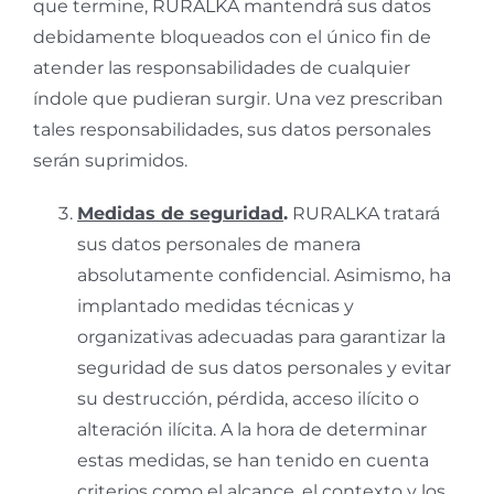
que termine, RURALKA mantendrá sus datos
debidamente bloqueados con el único fin de
atender las responsabilidades de cualquier
índole que pudieran surgir. Una vez prescriban
tales responsabilidades, sus datos personales
serán suprimidos.
Medidas de seguridad
.
RURALKA tratará
sus datos personales de manera
absolutamente confidencial. Asimismo, ha
implantado medidas técnicas y
organizativas adecuadas para garantizar la
seguridad de sus datos personales y evitar
su destrucción, pérdida, acceso ilícito o
alteración ilícita. A la hora de determinar
estas medidas, se han tenido en cuenta
criterios como el alcance, el contexto y los