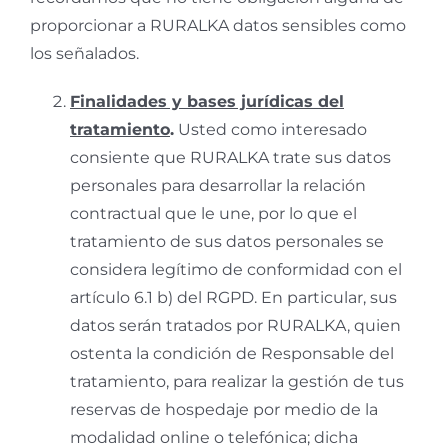
proporcionar a RURALKA datos sensibles como
los señalados.
Finalidades y bases jurídicas del
tratamiento
.
Usted como interesado
consiente que RURALKA trate sus datos
personales para desarrollar la relación
contractual que le une, por lo que el
tratamiento de sus datos personales se
considera legítimo de conformidad con el
artículo 6.1 b) del RGPD. En particular, sus
datos serán tratados por RURALKA, quien
ostenta la condición de Responsable del
tratamiento, para realizar la gestión de tus
reservas de hospedaje por medio de la
modalidad online o telefónica; dicha