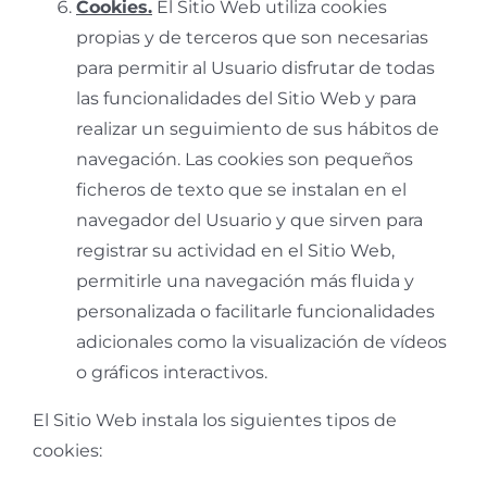
Cookies.
El Sitio Web utiliza cookies
propias y de terceros que son necesarias
para permitir al Usuario disfrutar de todas
las funcionalidades del Sitio Web y para
realizar un seguimiento de sus hábitos de
navegación. Las cookies son pequeños
ficheros de texto que se instalan en el
navegador del Usuario y que sirven para
registrar su actividad en el Sitio Web,
permitirle una navegación más fluida y
personalizada o facilitarle funcionalidades
adicionales como la visualización de vídeos
o gráficos interactivos.
El Sitio Web instala los siguientes tipos de
cookies: