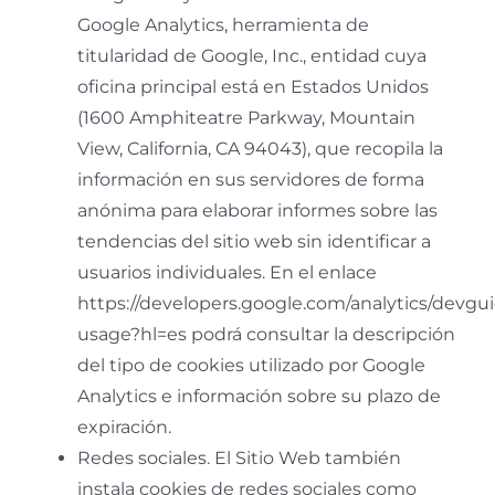
Google Analytics, herramienta de
titularidad de Google, Inc., entidad cuya
oficina principal está en Estados Unidos
(1600 Amphiteatre Parkway, Mountain
View, California, CA 94043), que recopila la
información en sus servidores de forma
anónima para elaborar informes sobre las
tendencias del sitio web sin identificar a
usuarios individuales. En el enlace
https://developers.google.com/analytics/devguid
usage?hl=es podrá consultar la descripción
del tipo de cookies utilizado por Google
Analytics e información sobre su plazo de
expiración.
Redes sociales. El Sitio Web también
instala cookies de redes sociales como