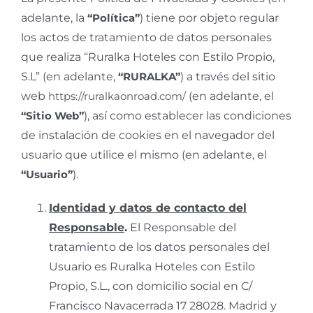
adelante, la
“Política”
) tiene por objeto regular
los actos de tratamiento de datos personales
que realiza “Ruralka Hoteles con Estilo Propio,
S.L” (en adelante,
“RURALKA”
) a través del sitio
web
https://ruralkaonroad.com/
(en adelante, el
“Sitio Web”
), así como establecer las condiciones
de instalación de cookies en el navegador del
usuario que utilice el mismo (en adelante, el
“Usuario”
).
Identidad y datos de contacto del
Responsable
.
El Responsable del
tratamiento de los datos personales del
Usuario es Ruralka Hoteles con Estilo
Propio, S.L., con domicilio social en C/
Francisco Navacerrada 17 28028. Madrid y