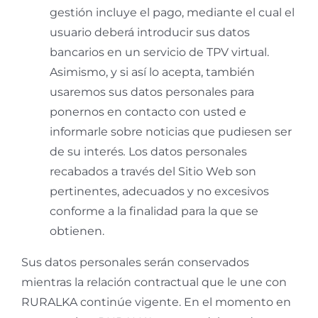
gestión incluye el pago, mediante el cual el
usuario deberá introducir sus datos
bancarios en un servicio de TPV virtual.
Asimismo, y si así lo acepta, también
usaremos sus datos personales para
ponernos en contacto con usted e
informarle sobre noticias que pudiesen ser
de su interés
.
Los datos personales
recabados a través del Sitio Web son
pertinentes, adecuados y no excesivos
conforme a la finalidad para la que se
obtienen.
Sus datos personales serán conservados
mientras la relación contractual que le une con
RURALKA continúe vigente. En el momento en