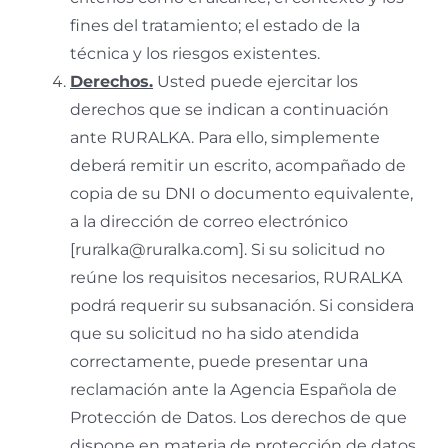
fines del tratamiento; el estado de la
técnica y los riesgos existentes.
Derechos.
Usted puede ejercitar los
derechos que se indican a continuación
ante RURALKA. Para ello, simplemente
deberá remitir un escrito, acompañado de
copia de su DNI o documento equivalente,
a la dirección de correo electrónico
[ruralka@ruralka.com]. Si su solicitud no
reúne los requisitos necesarios, RURALKA
podrá requerir su subsanación. Si considera
que su solicitud no ha sido atendida
correctamente, puede presentar una
reclamación ante la Agencia Española de
Protección de Datos. Los derechos de que
dispone en materia de protección de datos