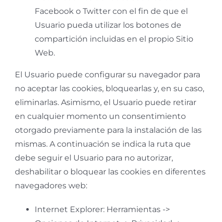
Facebook o Twitter con el fin de que el
Usuario pueda utilizar los botones de
compartición incluidas en el propio Sitio
Web.
El Usuario puede configurar su navegador para
no aceptar las cookies, bloquearlas y, en su caso,
eliminarlas. Asimismo, el Usuario puede retirar
en cualquier momento un consentimiento
otorgado previamente para la instalación de las
mismas. A continuación se indica la ruta que
debe seguir el Usuario para no autorizar,
deshabilitar o bloquear las cookies en diferentes
navegadores web:
Internet Explorer: Herramientas ->