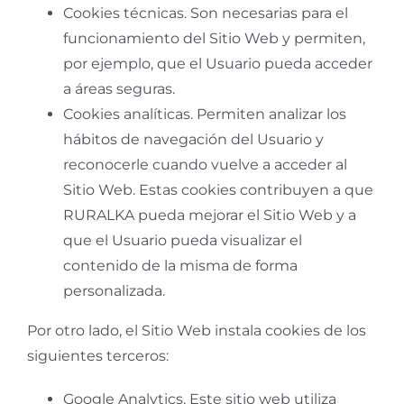
Cookies técnicas. Son necesarias para el
funcionamiento del Sitio Web y permiten,
por ejemplo, que el Usuario pueda acceder
a áreas seguras.
Cookies analíticas. Permiten analizar los
hábitos de navegación del Usuario y
reconocerle cuando vuelve a acceder al
Sitio Web. Estas cookies contribuyen a que
RURALKA pueda mejorar el Sitio Web y a
que el Usuario pueda visualizar el
contenido de la misma de forma
personalizada.
Por otro lado, el Sitio Web instala cookies de los
siguientes terceros:
Google Analytics. Este sitio web utiliza