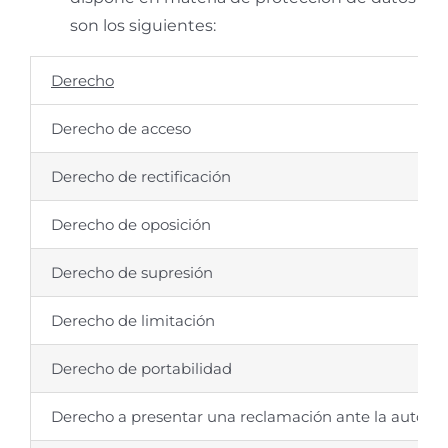
son los siguientes:
Derecho
Derecho de acceso
Derecho de rectificación
Derecho de oposición
Derecho de supresión
Derecho de limitación
Derecho de portabilidad
Derecho a presentar una reclamación ante la autor