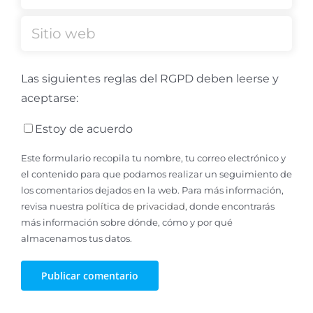
Las siguientes reglas del RGPD deben leerse y
aceptarse:
Estoy de acuerdo
Este formulario recopila tu nombre, tu correo electrónico y
el contenido para que podamos realizar un seguimiento de
los comentarios dejados en la web. Para más información,
revisa nuestra
política de privacidad
, donde encontrarás
más información sobre dónde, cómo y por qué
almacenamos tus datos.