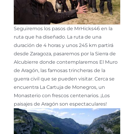
Seguiremos los pasos de MrHicks46 en la
ruta que ha diseñado. La ruta de una
duración de 4 horas y unos 245 km partirá
desde Zaragoza, pasaremos por la Sierra de
Alcubierre donde contemplaremos El Muro
de Aragón, las famosas trincheras de la
guerra civil que se pueden visitar. Cerca se
encuentra La Cartuja de Monegros, un
Monasterio con frescos centenarios. ¡Los
paisajes de Aragón son espectaculares!