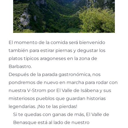
El momento de la comida será bienvenido
también para estirar piernas y degustar los
platos típicos aragoneses en la zona de
Barbastro.
Después de la parada gastronómica, nos
pondremos de nuevo en marcha para rodar con
nuestra V-Strom por El Valle de Isábena y sus
misteriosos pueblos que guardan historias
legendarias. ¡No te las pierdas!
Si te quedas con ganas de más, El Valle de
Benasque está al lado de nuestro