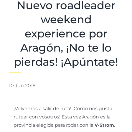
Nuevo roadleader
weekend
experience por
Aragón, ¡No te lo
pierdas! ¡Apúntate!
10 Jun 2019
¡Volvemos a salir de ruta! ¡Cómo nos gusta
rutear con vosotros! Esta vez Aragón es la
provincia elegida para rodar con la
V-Strom
.