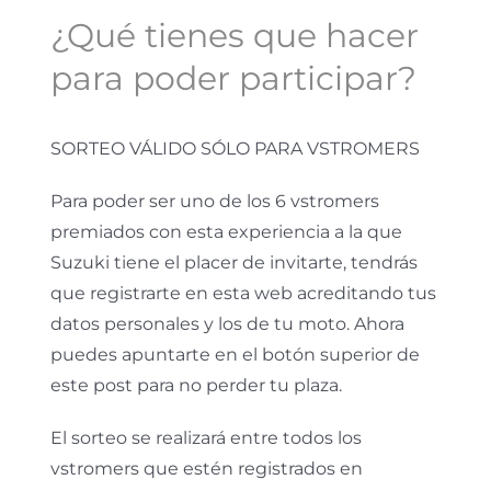
¿Qué tienes que hacer
para poder participar?
SORTEO VÁLIDO SÓLO PARA VSTROMERS
Para poder ser uno de los 6 vstromers
premiados con esta experiencia a la que
Suzuki tiene el placer de invitarte, tendrás
que registrarte en esta web acreditando tus
datos personales y los de tu moto. Ahora
puedes apuntarte en el botón superior de
este post para no perder tu plaza.
El sorteo se realizará entre todos los
vstromers que estén registrados en