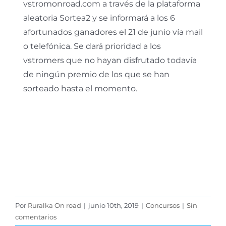
vstromonroad.com a través de la plataforma
aleatoria Sortea2 y se informará a los 6
afortunados ganadores el 21 de junio vía mail
o telefónica. Se dará prioridad a los
vstromers que no hayan disfrutado todavía
de ningún premio de los que se han
sorteado hasta el momento.
Por
Ruralka On road
|
junio 10th, 2019
|
Concursos
|
Sin
comentarios