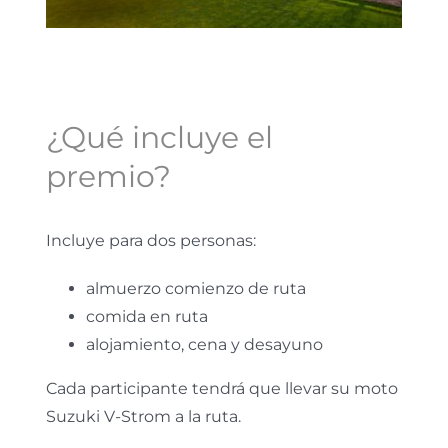
¿Qué incluye el
premio?
Incluye para dos personas:
almuerzo comienzo de ruta
comida en ruta
alojamiento, cena y desayuno
Cada participante tendrá que llevar su moto
Suzuki V-Strom a la ruta.