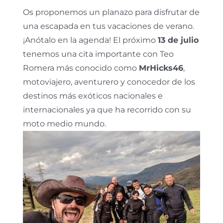
Os proponemos un planazo para disfrutar de
una escapada en tus vacaciones de verano.
¡Anótalo en la agenda! El próximo
13 de julio
tenemos una cita importante con Teo
Romera más conocido como
MrHicks46
,
motoviajero, aventurero y conocedor de los
destinos más exóticos nacionales e
internacionales ya que ha recorrido con su
moto medio mundo.