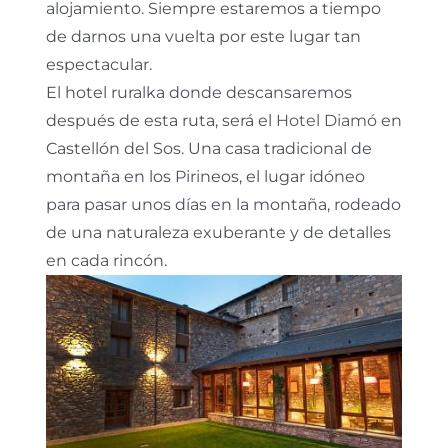
alojamiento. Siempre estaremos a tiempo
de darnos una vuelta por este lugar tan
espectacular.
El hotel ruralka donde descansaremos
después de esta ruta, será el
Hotel Diamó
en
Castellón del Sos. Una casa tradicional de
montaña en los Pirineos, el lugar idóneo
para pasar unos días en la montaña, rodeado
de una naturaleza exuberante y de detalles
en cada rincón.