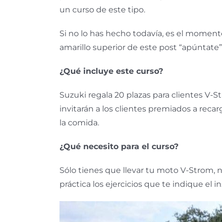
un curso de este tipo.
Si no lo has hecho todavía, es el moment
amarillo superior de este post “apúntate”
¿Qué incluye este curso?
Suzuki regala 20 plazas para clientes V-
invitarán a los clientes premiados a rec
la comida.
¿Qué necesito para el curso?
Sólo tienes que llevar tu moto V-Strom, 
práctica los ejercicios que te indique el in