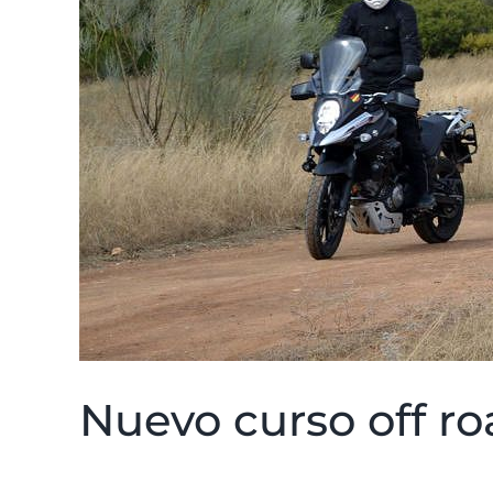
Nuevo curso off ro