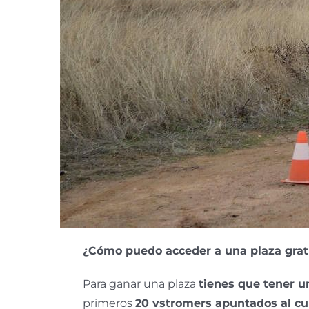
¿Cómo puedo acceder a una plaza grat
Para ganar una plaza
tienes que tener u
primeros
20 vstromers apuntados al cu