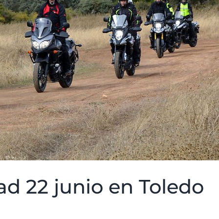
ad 22 junio en Toledo