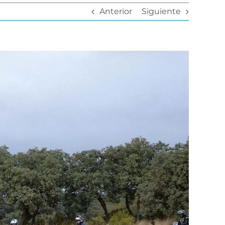
Anterior
Siguiente