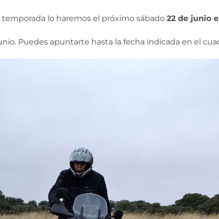
la temporada lo haremos el próximo sábado
22 de junio 
nio. Puedes apuntarte hasta la fecha indicada en el cuad