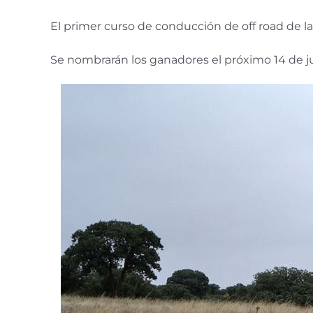
El primer curso de conducción de off road de 
Se nombrarán los ganadores el próximo 14 de ju