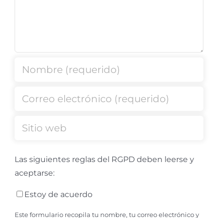
Las siguientes reglas del RGPD deben leerse y
aceptarse:
Estoy de acuerdo
Este formulario recopila tu nombre, tu correo electrónico y