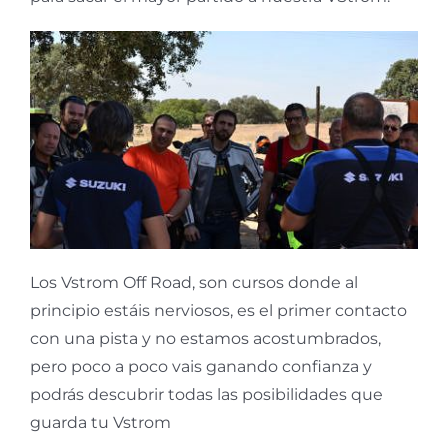
Los Vstrom Off Road, son cursos donde al
principio estáis nerviosos, es el primer contacto
con una pista y no estamos acostumbrados,
pero poco a poco vais ganando confianza y
podrás descubrir todas las posibilidades que
guarda tu Vstrom