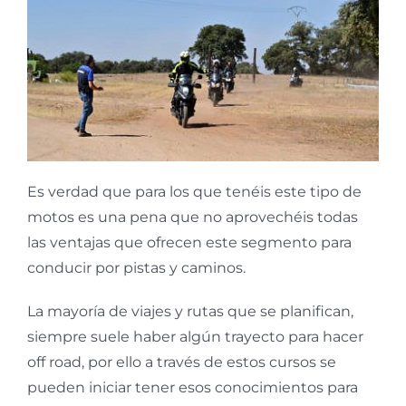
Es verdad que para los que tenéis este tipo de
motos es una pena que no aprovechéis todas
las ventajas que ofrecen este segmento para
conducir por pistas y caminos.
La mayoría de viajes y rutas que se planifican,
siempre suele haber algún trayecto para hacer
off road, por ello a través de estos cursos se
pueden iniciar tener esos conocimientos para