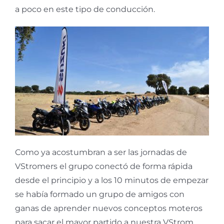
a poco en este tipo de conducción.
Como ya acostumbran a ser las jornadas de
VStromers el grupo conectó de forma rápida
desde el principio y a los 10 minutos de empezar
se había formado un grupo de amigos con
ganas de aprender nuevos conceptos moteros
para sacar el mayor partido a nuestra VStrom.