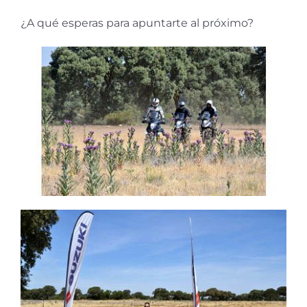
¿A qué esperas para apuntarte al próximo?