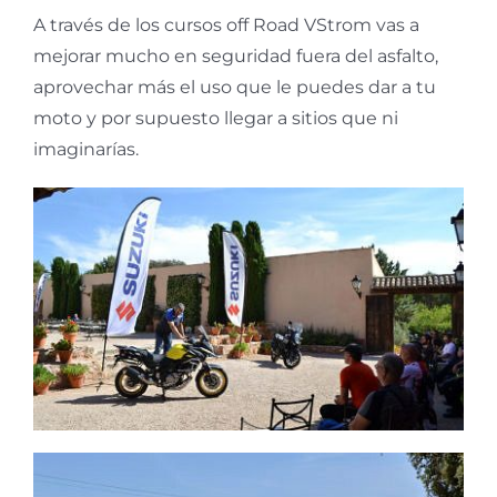
A través de los cursos off Road VStrom vas a
mejorar mucho en seguridad fuera del asfalto,
aprovechar más el uso que le puedes dar a tu
moto y por supuesto llegar a sitios que ni
imaginarías.