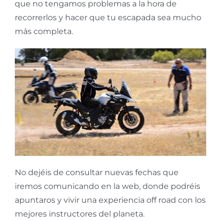
que no tengamos problemas a la hora de
recorrerlos y hacer que tu escapada sea mucho
más completa.
No dejéis de consultar nuevas fechas que
iremos comunicando en la web, donde podréis
apuntaros y vivir una experiencia off road con los
mejores instructores del planeta.