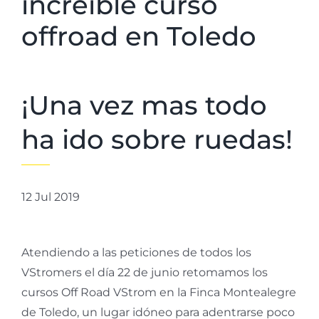
increíble curso
offroad en Toledo
¡Una vez mas todo
ha ido sobre ruedas!
12 Jul 2019
Atendiendo a las peticiones de todos los
VStromers el día 22 de junio retomamos los
cursos Off Road VStrom en la Finca Montealegre
de Toledo, un lugar idóneo para adentrarse poco