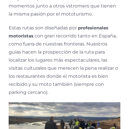
momentos junto a otros vstromers que tienen
la misma pasión por el mototurismo.
Estas rutas son diseñadas por
profesionales
motoristas
con gran recorrido tanto en España,
como fuera de nuestras fronteras. Nuestros
guías hacen la prospección de la ruta para
localizar los lugares más espectaculares, las
visitas culturales que merecen la pena realizar o
los restaurantes donde el motorista es bien
recibido y su moto también (siempre con
parking cercano).