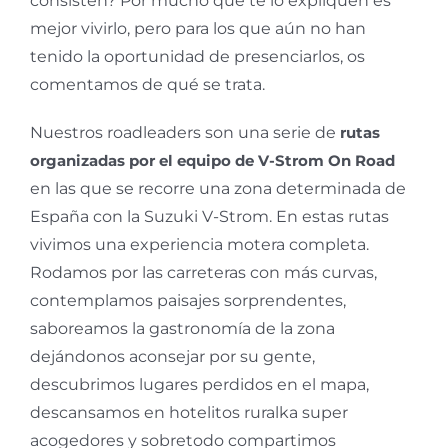
consisten? Por mucho que te lo expliquen es
mejor vivirlo, pero para los que aún no han
tenido la oportunidad de presenciarlos, os
comentamos de qué se trata.
Nuestros roadleaders son una serie de
rutas
organizadas por el equipo de V-Strom On Road
en las que se recorre una zona determinada de
España con la Suzuki V-Strom. En estas rutas
vivimos una experiencia motera completa.
Rodamos por las carreteras con más curvas,
contemplamos paisajes sorprendentes,
saboreamos la gastronomía de la zona
dejándonos aconsejar por su gente,
descubrimos lugares perdidos en el mapa,
descansamos en hotelitos ruralka super
acogedores y sobretodo compartimos