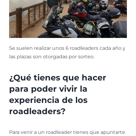
Se suelen realizar unos 6 roadleaders cada año y
las plazas son otorgadas por sorteo.
¿Qué tienes que hacer
para poder vivir la
experiencia de los
roadleaders?
Para venir a un roadleader tienes que apuntarte