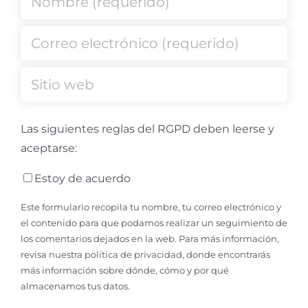
Las siguientes reglas del RGPD deben leerse y
aceptarse:
Estoy de acuerdo
Este formulario recopila tu nombre, tu correo electrónico y
el contenido para que podamos realizar un seguimiento de
los comentarios dejados en la web. Para más información,
revisa nuestra
política de privacidad
, donde encontrarás
más información sobre dónde, cómo y por qué
almacenamos tus datos.