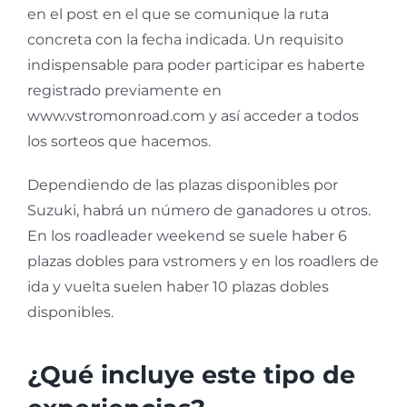
en el post en el que se comunique la ruta
concreta con la fecha indicada. Un requisito
indispensable para poder participar es haberte
registrado previamente en
www.vstromonroad.com y así acceder a todos
los sorteos que hacemos.
Dependiendo de las plazas disponibles por
Suzuki, habrá un número de ganadores u otros.
En los roadleader weekend se suele haber 6
plazas dobles para vstromers y en los roadlers de
ida y vuelta suelen haber 10 plazas dobles
disponibles.
¿Qué incluye este tipo de