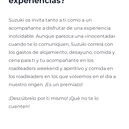
experiencias?
Suzuki os invita tanto a ti como a un
acompañante a disfrutar de una experiencia
inolvidable. Aunque parezca una «inocentada»
cuando te lo comuniquen, Suzuki correrá con
los gastos de alojamiento, desayuno, comida y
cena para ti y tu acompañante en los
roadleaders weekend y aperitivo y comida en
los roadleaders en los que volvemos en el día a
nuestro origen. ¡Es un premiazo!
¡Descúbrelo por ti mismo! ¡Qué no te lo
cuenten!