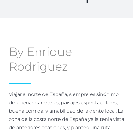
By Enrique
Rodriguez
Viajar al norte de España, siempre es sinónimo
de buenas carreteras, paisajes espectaculares,
buena comida, y amabilidad de la gente local. La
zona de la costa norte de España ya la tenia vista
de anteriores ocasiones, y planteo una ruta