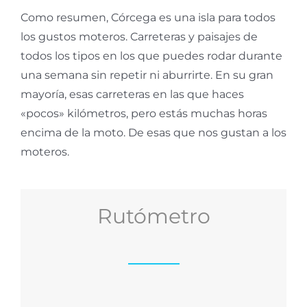
Como resumen, Córcega es una isla para todos
los gustos moteros. Carreteras y paisajes de
todos los tipos en los que puedes rodar durante
una semana sin repetir ni aburrirte. En su gran
mayoría, esas carreteras en las que haces
«pocos» kilómetros, pero estás muchas horas
encima de la moto. De esas que nos gustan a los
moteros.
Rutómetro