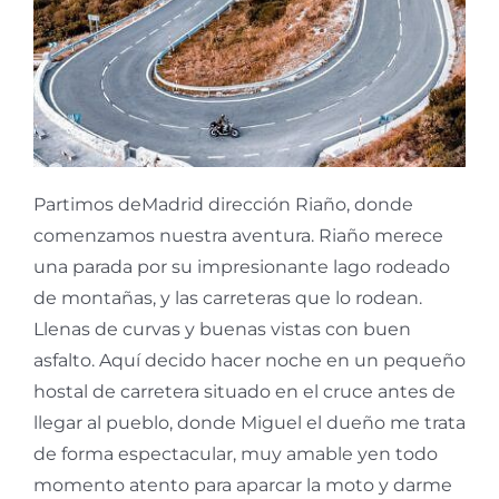
Partimos deMadrid dirección Riaño, donde
comenzamos nuestra aventura. Riaño merece
una parada por su impresionante lago rodeado
de montañas, y las carreteras que lo rodean.
Llenas de curvas y buenas vistas con buen
asfalto. Aquí decido hacer noche en un pequeño
hostal de carretera situado en el cruce antes de
llegar al pueblo, donde Miguel el dueño me trata
de forma espectacular, muy amable yen todo
momento atento para aparcar la moto y darme