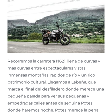
Recorremos la carretera N621, llena de curvas y
mas curvas entre espectaculares vistas,
inmensas montañas, rápidos de río y un rico
patrimonio cultural. Llegamos a Lebeña, que
marca el final del desfiladero donde merece una
pequeña parada para ver sus pequeñas y
empedradas calles antes de seguir a Potes
donde haremos noche. Potes merece la pena