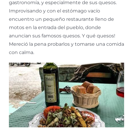
gastronomía, y especialmente de sus quesos.
Improvisando y con el estómago vacío
encuentro un pequeño restaurante lleno de
motos en la entrada del pueblo, donde
anuncian sus famosos quesos. Y qué quesos!
Mereció la pena probarlos y tomarse una comida
con calma.