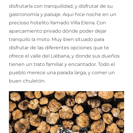
disfrutarla con tranquilidad, y disfrutar de su
gastronomía y paisaje. Aquí hice noche en un
precioso hotelito llamado Villa Elena. Con
aparcamiento privado dónde poder dejar
tranquilo la moto. Muy bien situado para
disfrutar de las diferentes opciones que te
ofrece el valle del Liébana, y donde sus dueños
tienen un trato familiar y encantador. Todo el
pueblo merece una parada larga, y comer un
buen chuletón.