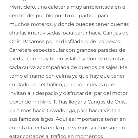
Mentidero, una cafetería muy ambientada en el
centro del pueblo punto de partida para
muchos moteros, y donde puedes tener buenas
charlas improvisadas, para partir hacia Cangas de
Onis. Pasamos por el desfiladero de los beyos.
Carretera espectacular con grandes paredes de
piedra, con muy buen asfalto, y donde disfrutas
cada curva acompañada de buenos paisajes. Me
tomo el tramo con calma ya que hay que tener
cuidado con el tráfico, pero son curvas que
invitan a ir despacio y disfrutar del par del motor
boxer de mi Nine T. Tras llegar a Cangas de Onis,
partimos hacia Covadonga, para hacer visita a
sus famosos lagos. Aquí es importante tener en
cuenta la fecha en la que vamos, ya que suelen
estar cortados al trafico en momentos