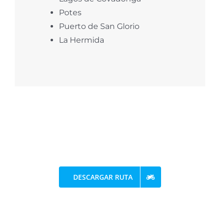
Potes
Puerto de San Glorio
La Hermida
DESCARGAR RUTA