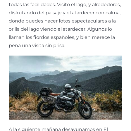
todas las facilidades. Visito el lago, y alrededores,
disfrutando del paisaje y el atardecer con calma,
donde puedes hacer fotos espectaculares a la
orilla del lago viendo el atardecer. Algunos lo
llaman los fiordos españoles, y bien merece la
pena una visita sin prisa.
A la siguiente mañana desayunamos en El