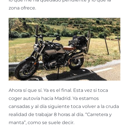
zona ofrece.
Ahora sí que sí. Ya es el final. Esta vez si toca
coger autovía hacia Madrid. Ya estamos
cansadas y al día siguiente toca volver a la cruda
realidad de trabajar 8 horas al día. “Carretera y
manta”, como se suele decir.