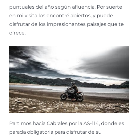
puntuales del año según afluencia. Por suerte
en mi visita los encontré abiertos, y puede
disfrutar de los impresionantes paisajes que te
ofrece.
Partimos hacia Cabrales por la AS-114, donde es
parada obligatoria para disfrutar de su