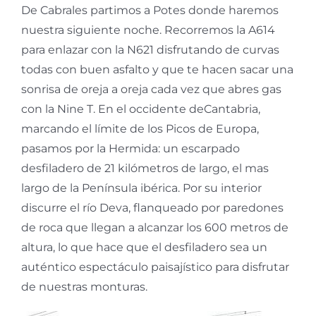
De Cabrales partimos a Potes donde haremos
nuestra siguiente noche. Recorremos la A614
para enlazar con la N621 disfrutando de curvas
todas con buen asfalto y que te hacen sacar una
sonrisa de oreja a oreja cada vez que abres gas
con la Nine T. En el occidente deCantabria,
marcando el límite de los Picos de Europa,
pasamos por la Hermida: un escarpado
desfiladero de 21 kilómetros de largo, el mas
largo de la Península ibérica. Por su interior
discurre el río Deva, flanqueado por paredones
de roca que llegan a alcanzar los 600 metros de
altura, lo que hace que el desfiladero sea un
auténtico espectáculo paisajístico para disfrutar
de nuestras monturas.