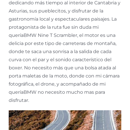
dedicando más tiempo al interior de Cantabria y
Asturias, sus pueblecitos, y disfrutar de la
gastronomía local y espectaculares paisajes. La
protagonista de la ruta fue sin duda mi
queríaBMW Nine T Scrambler, el motor es una
delicia por este tipo de carreteras de montaña,
donde te saca una sonrisa a la salida de cada
curva con el par y el sonido característico del
boxer. No necesito más que una bolsa atada al
porta maletas de la moto, donde con mi cámara
fotográfica, el drone, y acompañado de mi
queríaBMW no necesito mucho mas para
disfrutar.