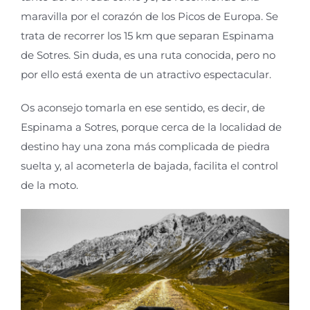
maravilla por el corazón de los Picos de Europa. Se
trata de recorrer los 15 km que separan Espinama
de Sotres. Sin duda, es una ruta conocida, pero no
por ello está exenta de un atractivo espectacular.
Os aconsejo tomarla en ese sentido, es decir, de
Espinama a Sotres, porque cerca de la localidad de
destino hay una zona más complicada de piedra
suelta y, al acometerla de bajada, facilita el control
de la moto.