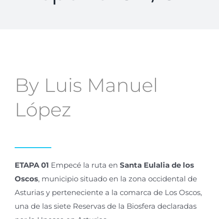
By Luis Manuel
López
ETAPA 01
Empecé la ruta en
Santa Eulalia de los
Oscos
,
municipio situado en la zona occidental de
Asturias y perteneciente a la comarca de Los Oscos,
una de las siete Reservas de la Biosfera declaradas