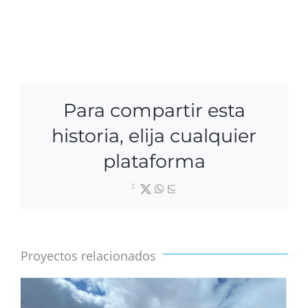
Para compartir esta
historia, elija cualquier
plataforma
Facebook
X
WhatsApp
Correo
electrónico
Proyectos relacionados