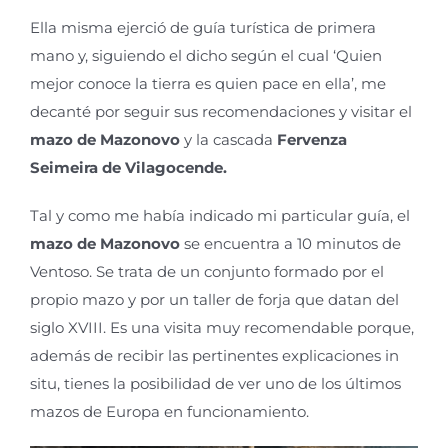
Ella misma ejerció de guía turística de primera
mano y, siguiendo el dicho según el cual ‘Quien
mejor conoce la tierra es quien pace en ella’, me
decanté por seguir sus recomendaciones y visitar el
mazo de Mazonovo
y la cascada
Fervenza
Seimeira de Vilagocende.
Tal y como me había indicado mi particular guía, el
mazo de Mazonovo
se encuentra a 10 minutos de
Ventoso. Se trata de un conjunto formado por el
propio mazo
y por un taller de forja
que datan del
siglo XVIII. Es una visita muy recomendable porque,
además de recibir las pertinentes explicaciones in
situ, tienes la posibilidad de ver uno de los últimos
mazos de Europa en funcionamiento.