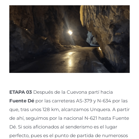
ETAPA 03
Después de la Cuevona partí hacia
Fuente Dé
por las carreteras AS-379 y N-634 por las
que, tras unos 128 km, alcanzamos Unquera. A partir
de ahí, seguimos por la nacional N-621 hasta Fuente
Dé. Si sois aficionados al senderismo es el lugar
perfecto, pues es el punto de partida de numerosos