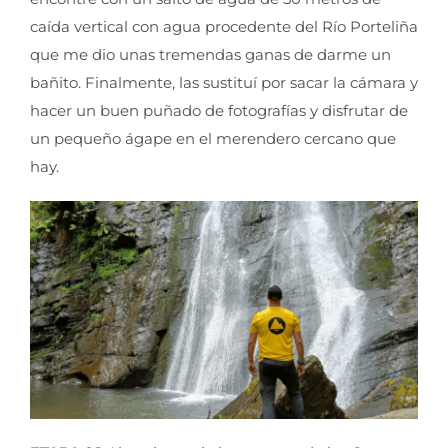
caída vertical con agua procedente del Río Porteliña
que me dio unas tremendas ganas de darme un
bañito. Finalmente, las sustituí por sacar la cámara y
hacer un buen puñado de fotografías y disfrutar de
un pequeño ágape en el merendero cercano que
hay.