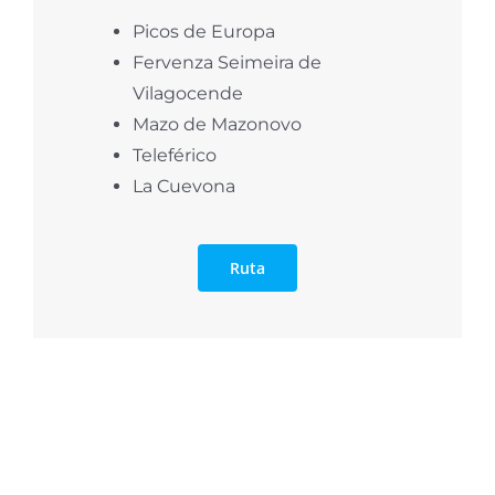
Picos de Europa
Fervenza Seimeira de
Vilagocende
Mazo de Mazonovo
Teleférico
La Cuevona
Ruta