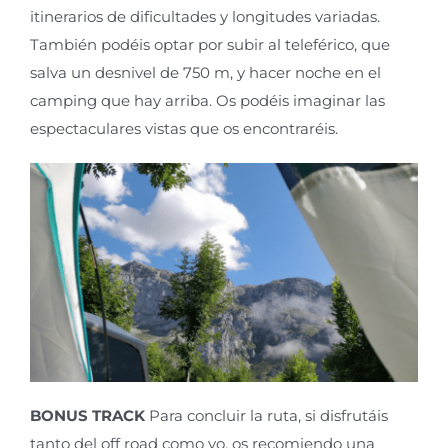
itinerarios de dificultades y longitudes variadas.
También podéis optar por subir al teleférico, que
salva un desnivel de 750 m, y hacer noche en el
camping que hay arriba. Os podéis imaginar las
espectaculares vistas que os encontraréis.
BONUS TRACK
Para concluir la ruta, si disfrutáis
tanto del off road como yo, os recomiendo una