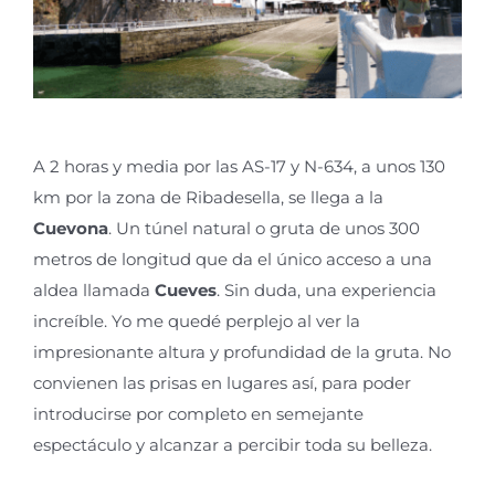
A 2 horas y media por las AS-17 y N-634, a unos 130
km por la zona de Ribadesella, se llega a la
Cuevona
. Un túnel natural o gruta de unos 300
metros de longitud que da el único acceso a una
aldea llamada
Cueves
. Sin duda, una experiencia
increíble. Yo me quedé perplejo al ver la
impresionante altura y profundidad de la gruta. No
convienen las prisas en lugares así, para poder
introducirse por completo en semejante
espectáculo y alcanzar a percibir toda su belleza.