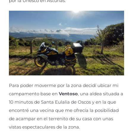
por la Unesco en Asturias.
Para poder moverme por la zona decidí ubicar mi
campamento base en
Ventoso
, una aldea situada a
10 minutos de Santa Eulalia de Oscos y en la que
encontré una vecina que me ofrecía la posibilidad
de acampar en el terrenito de su casa con unas
vistas espectaculares de la zona.