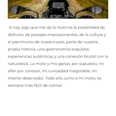
Si hay algo que me da la moto es la posibilidad de
disfrutar de paisajes impresionantes, de la cultura y
el patrimonio de nuestro país, parte de nuestra
propia historia, una gastronomía exquisita,
experiencias auténticas y una conexión brutal con la
naturaleza. La moto y mis ganas, por supuesto, mi
afán por conocer, mi curiosidad inagotable, mi
interés observador. Todo ello, junto a mi moto, es
siempre más fácil de colmar.