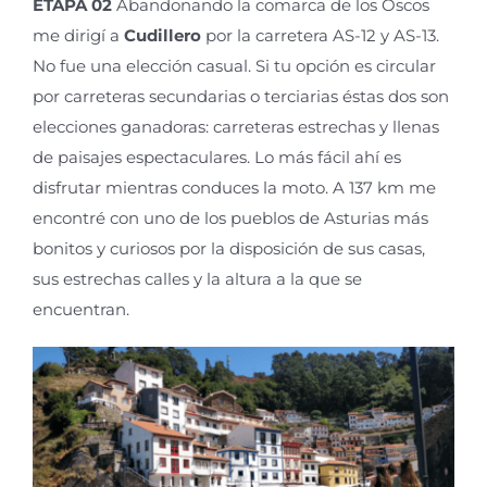
ETAPA 02
Abandonando la comarca de los Oscos
me dirigí a
Cudillero
por la carretera AS-12 y AS-13.
No fue una elección casual. Si tu opción es circular
por carreteras secundarias o terciarias éstas dos son
elecciones ganadoras: carreteras estrechas y llenas
de paisajes espectaculares. Lo más fácil ahí es
disfrutar mientras conduces la moto. A 137 km me
encontré con uno de los pueblos de Asturias más
bonitos y curiosos por la disposición de sus casas,
sus estrechas calles y la altura a la que se
encuentran.