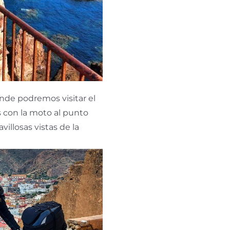
onde podremos visitar el
 con la moto al punto
illosas vistas de la