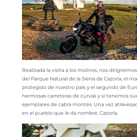
Realizada la visita a los molinos, nos dirigiremo
del Parque Natural de la Sierra de Cazorla, el m
protegido de nuestro país y el segundo de Eur
hermosas carreteras de curvas y si tenemos su
ejemplares de cabra montés. Una vez atravesad
en el pueblo que le da nombre, Cazorla.