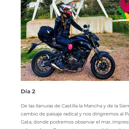
Día 2
De las llanuras de Castilla la Mancha y de la Si
cambio de paisaje radical y nos dirigiremos al 
Gata, donde podremos observar el mar, impresi