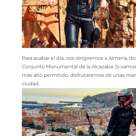
Para acabar el día, nos dirigiremos a Almería, d
Conjunto Monumental de la Alcazaba. Si vamos
más alto permitido, disfrutaremos de unas marav
ciudad.