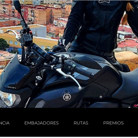
NCIA
EMBAJADORES
RUTAS
PREMIOS