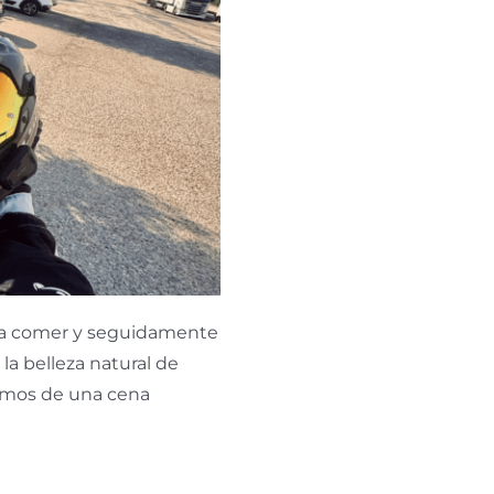
ra comer y seguidamente
a belleza natural de
tamos de una cena