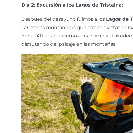
Día 2: Excursión a los Lagos de Tristaina:
Después del desayuno fuimos a los
Lagos de T
carreteras montañosas que ofrecen vistas genial
moto. Al llegar, hacemos una caminata alrededo
disfrutando del paisaje en las montañas.