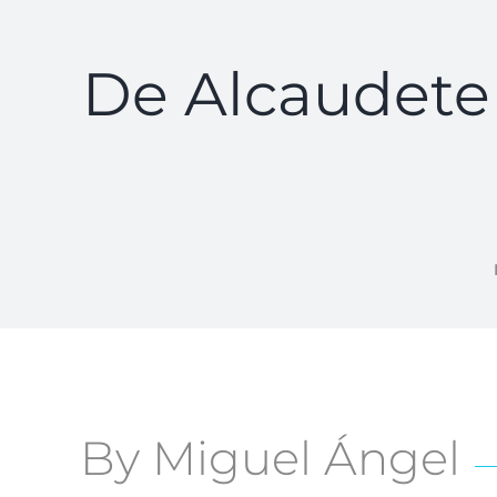
De Alcaudete 
By Miguel Ángel