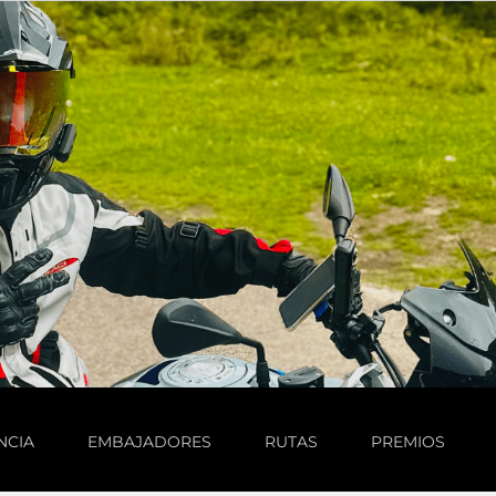
NCIA
EMBAJADORES
RUTAS
PREMIOS