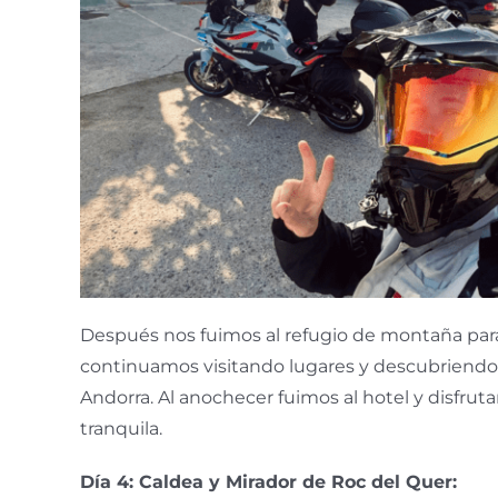
Después nos fuimos al refugio de montaña pa
continuamos visitando lugares y descubriendo l
Andorra. Al anochecer fuimos al hotel y disfru
tranquila.
Día 4: Caldea y Mirador de Roc del Quer: