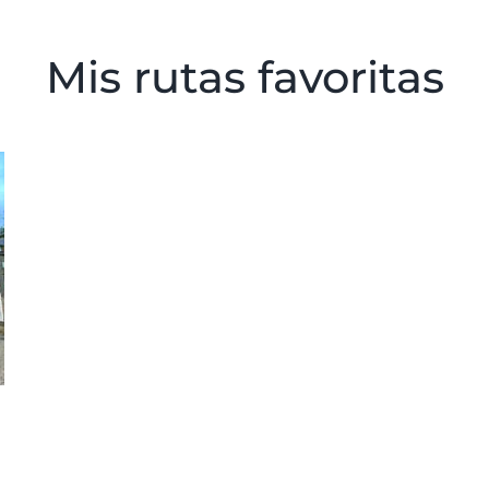
Mis rutas favoritas