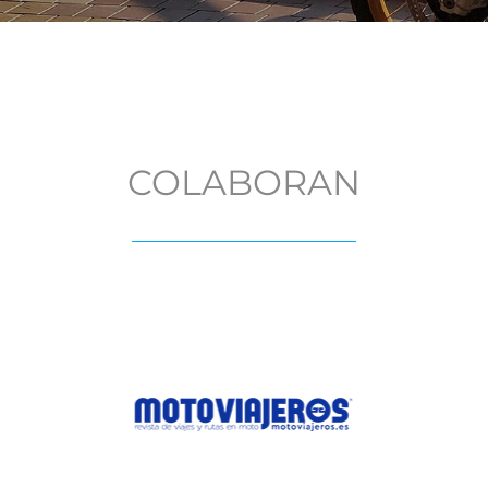
COLABORAN