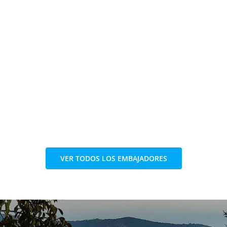
VER TODOS LOS EMBAJADORES