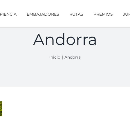
RIENCIA
EMBAJADORES
RUTAS
PREMIOS
JU
Andorra
Inicio
Andorra