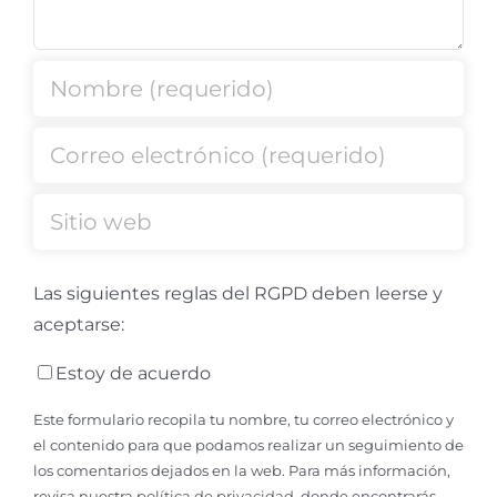
Las siguientes reglas del RGPD deben leerse y
aceptarse:
Estoy de acuerdo
Este formulario recopila tu nombre, tu correo electrónico y
el contenido para que podamos realizar un seguimiento de
los comentarios dejados en la web. Para más información,
revisa nuestra
política de privacidad
, donde encontrarás