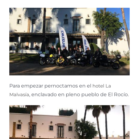
Para empezar pernoctamos en el
hotel La
Malvasía
, enclavado en pleno pueblo de El Rocío.