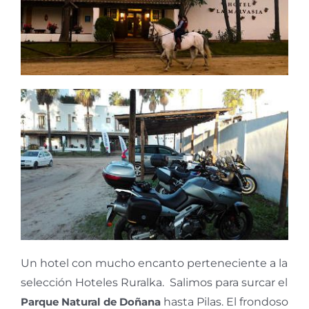
Un hotel con mucho encanto perteneciente a la
selección Hoteles Ruralka. Salimos para surcar el
Parque Natural de Doñana
hasta Pilas. El frondoso