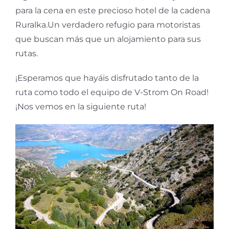
para la cena en este precioso hotel de la cadena
Ruralka.Un verdadero refugio para motoristas
que buscan más que un alojamiento para sus
rutas.
¡Esperamos que hayáis disfrutado tanto de la
ruta como todo el equipo de V-Strom On Road!
¡Nos vemos en la siguiente ruta!