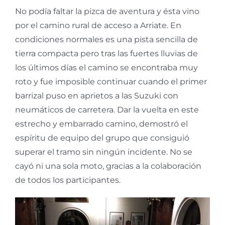
No podía faltar la pizca de aventura y ésta vino
por el camino rural de acceso a Arriate. En
condiciones normales es una pista sencilla de
tierra compacta pero tras las fuertes lluvias de
los últimos días el camino se encontraba muy
roto y fue imposible continuar cuando el primer
barrizal puso en aprietos a las Suzuki con
neumáticos de carretera. Dar la vuelta en este
estrecho y embarrado camino, demostró el
espíritu de equipo del grupo que consiguió
superar el tramo sin ningún incidente. No se
cayó ni una sola moto, gracias a la colaboración
de todos los participantes.