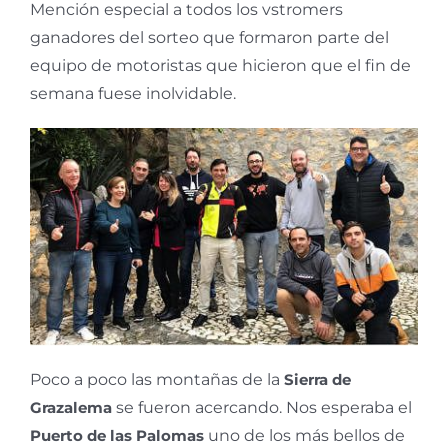
Mención especial a todos los vstromers
ganadores del sorteo que formaron parte del
equipo de motoristas que hicieron que el fin de
semana fuese inolvidable.
Poco a poco las montañas de la
Sierra de
Grazalema
se fueron acercando. Nos esperaba el
Puerto de las Palomas
uno de los más bellos de