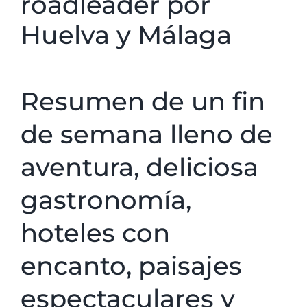
roadleader por
Huelva y Málaga
Resumen de un fin
de semana lleno de
aventura, deliciosa
gastronomía,
hoteles con
encanto, paisajes
espectaculares y