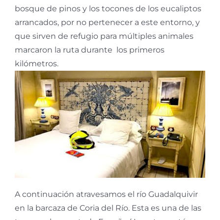
bosque de pinos y los tocones de los eucaliptos
arrancados, por no pertenecer a este entorno, y
que sirven de refugio para múltiples animales
marcaron la ruta durante los primeros
kilómetros.
A continuación atravesamos el río Guadalquivir
en la barcaza de Coria del Río. Esta es una de las