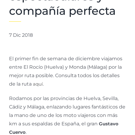
compañía perfecta
7 Dic 2018
El primer fin de semana de diciembre viajamos
entre El Rocío (Huelva) y Monda (Málaga) por la
mejor ruta posible. Consulta todos los detalles
de la ruta
aquí
.
Rodamos por las provincias de Huelva, Sevilla,
Cádiz y Málaga, enlazando lugares fantásticos de
la mano de uno de los moto viajeros con más
km a sus espaldas de España, el gran
Gustavo
Cuervo
.