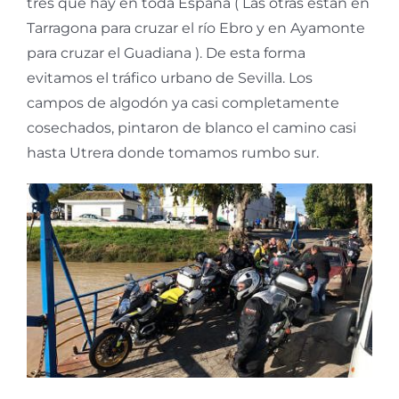
tres que hay en toda España ( Las otras están en
Tarragona para cruzar el río Ebro y en Ayamonte
para cruzar el Guadiana ). De esta forma
evitamos el tráfico urbano de Sevilla. Los
campos de algodón ya casi completamente
cosechados, pintaron de blanco el camino casi
hasta Utrera donde tomamos rumbo sur.