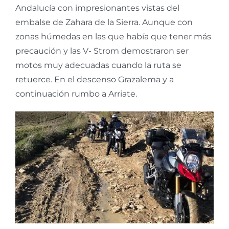
Andalucía con impresionantes vistas del
embalse de Zahara de la Sierra. Aunque con
zonas húmedas en las que había que tener más
precaución y las V- Strom demostraron ser
motos muy adecuadas cuando la ruta se
retuerce. En el descenso Grazalema y a
continuación rumbo a Arriate.