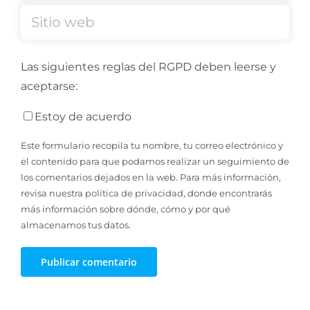
Las siguientes reglas del RGPD deben leerse y
aceptarse:
Estoy de acuerdo
Este formulario recopila tu nombre, tu correo electrónico y
el contenido para que podamos realizar un seguimiento de
los comentarios dejados en la web. Para más información,
revisa nuestra
política de privacidad
, donde encontrarás
más información sobre dónde, cómo y por qué
almacenamos tus datos.