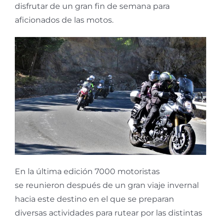
disfrutar de un gran fin de semana para
aficionados de las motos.
En la última edición 7000 motoristas
se reunieron después de un gran viaje invernal
hacia este destino en el que se preparan
diversas actividades para rutear por las distintas