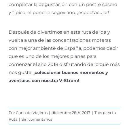
completar la degustación con un postre casero
y típico, el ponche segoviano. ¡espectacular!
Después de divertirnos en esta ruta de ida y
vuelta a una de las concentraciones moteras
con mejor ambiente de España, podemos decir
que es uno de los mejores planes para
comenzar el año 2018 disfrutando de lo que más
nos gusta,
¡coleccionar buenos momentos y
aventuras con nuestra V-Strom!
Por
Cuna de Viajeros
|
diciembre 28th, 2017
|
Tips para tu
Ruta
|
Sin comentarios