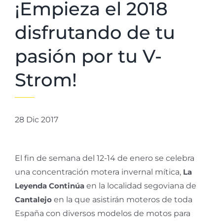
¡Empieza el 2018
disfrutando de tu
pasión por tu V-
Strom!
28 Dic 2017
El fin de semana del 12-14 de enero se celebra
una concentración motera invernal mítica,
La
Leyenda Continúa
en la localidad segoviana de
Cantalejo
en la que asistirán moteros de toda
España con diversos modelos de motos para