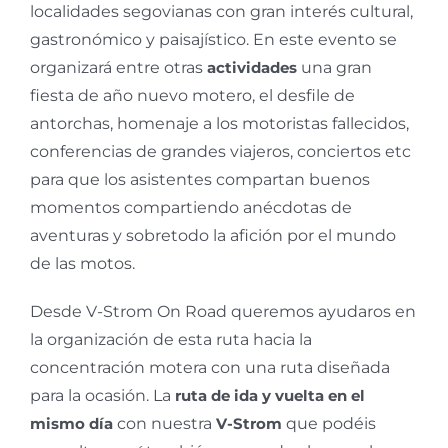
localidades segovianas con gran interés cultural,
gastronómico y paisajístico. En este evento se
organizará entre otras
actividades
una gran
fiesta de año nuevo motero, el desfile de
antorchas, homenaje a los motoristas fallecidos,
conferencias de grandes viajeros, conciertos etc
para que los asistentes compartan buenos
momentos compartiendo anécdotas de
aventuras y sobretodo la afición por el mundo
de las motos.
Desde V-Strom On Road queremos ayudaros en
la organización de esta ruta hacia la
concentración motera con una ruta diseñada
para la ocasión. La
ruta de ida y vuelta en el
mismo día
con nuestra
V-Strom
que podéis