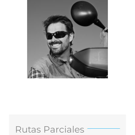
Rutas Parciales