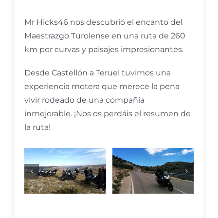
Mr Hicks46 nos descubrió el encanto del
Maestrazgo Turolense en una ruta de 260
km por curvas y paisajes impresionantes.
Desde Castellón a Teruel tuvimos una
experiencia motera que merece la pena
vivir rodeado de una compañía
inmejorable. ¡Nos os perdáis el resumen de
la ruta!