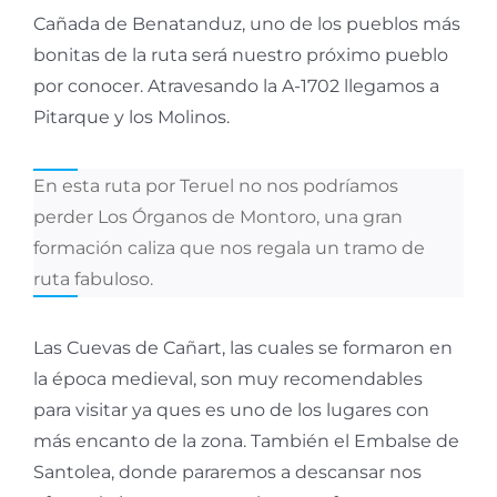
Cañada de Benatanduz, uno de los pueblos más
bonitas de la ruta será nuestro próximo pueblo
por conocer. Atravesando la A-1702 llegamos a
Pitarque y los Molinos.
En esta ruta por Teruel no nos podríamos
perder Los Órganos de Montoro, una gran
formación caliza que nos regala un tramo de
ruta fabuloso.
Las Cuevas de Cañart, las cuales se formaron en
la época medieval, son muy recomendables
para visitar ya ques es uno de los lugares con
más encanto de la zona. También el Embalse de
Santolea, donde pararemos a descansar nos