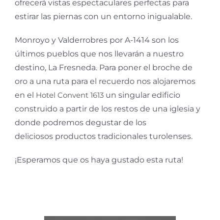
ofrecerá vistas espectaculares perfectas para
estirar las piernas con un entorno inigualable.
Monroyo y Valderrobres por A-1414 son los
últimos pueblos que nos llevarán a nuestro
destino, La Fresneda. Para poner el broche de
oro a una ruta para el recuerdo nos alojaremos
en el
Hotel Convent 1613
un singular edificio
construido a partir de los restos de una iglesia y
donde podremos degustar de los
deliciosos productos tradicionales turolenses.
¡Esperamos que os haya gustado esta ruta!