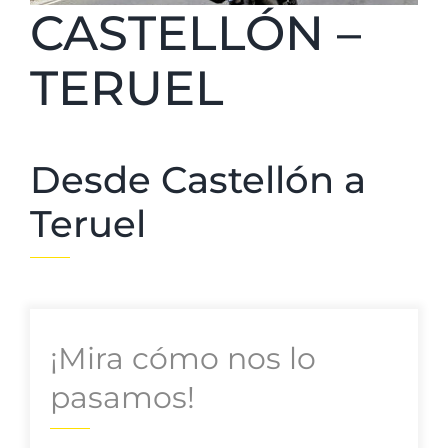
CASTELLÓN –
TERUEL
Desde Castellón a
Teruel
¡Mira cómo nos lo
pasamos!