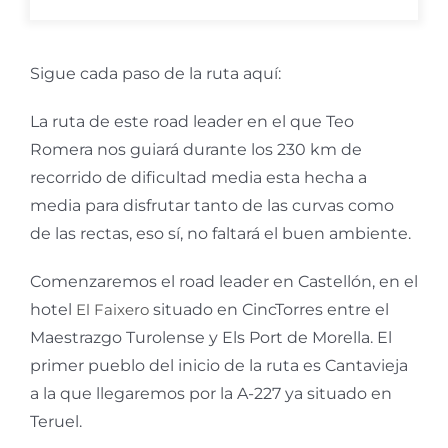
Sigue cada paso de la ruta aquí:
La ruta de este road leader en el que Teo
Romera nos guiará durante los 230 km de
recorrido de dificultad media esta hecha a
media para disfrutar tanto de las curvas como
de las rectas, eso sí, no faltará el buen ambiente.
Comenzaremos el road leader en Castellón, en el
hotel
El Faixero
situado en CincTorres entre el
Maestrazgo Turolense y Els Port de Morella. El
primer pueblo del inicio de la ruta es Cantavieja
a la que llegaremos por la A-227 ya situado en
Teruel.