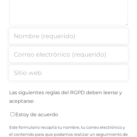
Las siguientes reglas del RGPD deben leerse y
aceptarse:
Estoy de acuerdo
Este formulario recopila tu nombre, tu correo electrónico y
el contenido para que podamos realizar un seguimiento de