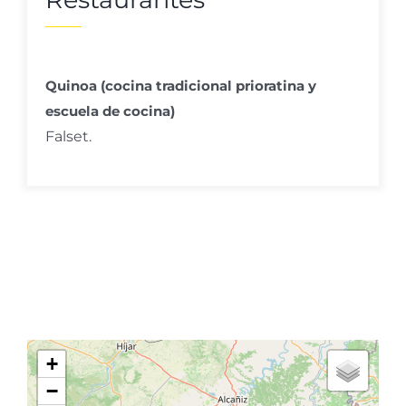
Quinoa (cocina tradicional prioratina y
escuela de cocina)
Falset.
+
−