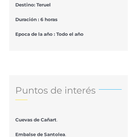
Destino: Teruel
Duración : 6 horas
Epoca de la año : Todo el año
Puntos de interés
Cuevas de Cañart
.
Embalse de Santolea
.