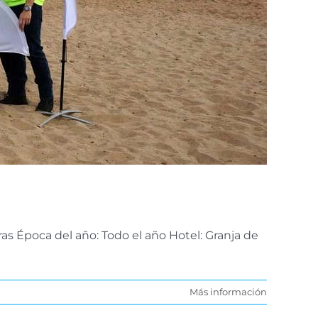
as Época del año: Todo el año Hotel: Granja de
Más información