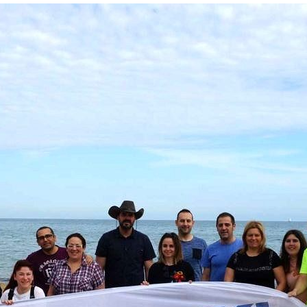
Alicante