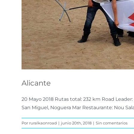
Alicante
20 Mayo 2018 Rutas total: 232 km Road Leader: 
San Miguel, Noguera Mar Restaurante: Nou Sal
Por
ruralkaonroad
|
junio 20th, 2018
|
Sin comentarios