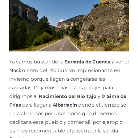
Ya vamos buscando la
Serranía de Cuenca
y ver el
Nacimiento del Rio Cuervo impresionante en
invierno porque llegan a congelarse las
cascadas. Dejamos atrás estos parajes para
dirigirnos al
Nacimiento del Rio Tajo
y la
Sima de
Frías
para llegar a
Albarracín
donde el tiempo se
para al menos por unas horas que debemos
dedicar a este pueblo y comer allí por ejemplo.
Es muy recomendable el paseo por la senda