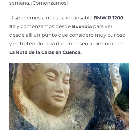
semana. ¡Comenzamos!
Disponemos a nuestra incansable
BMW R 1200
RT
y comenzamos desde
Buendía
para ver
desde allí un punto que considero muy curioso
y entretenido para dar un paseo a pie como es
La Ruta de la Caras en Cuenca.