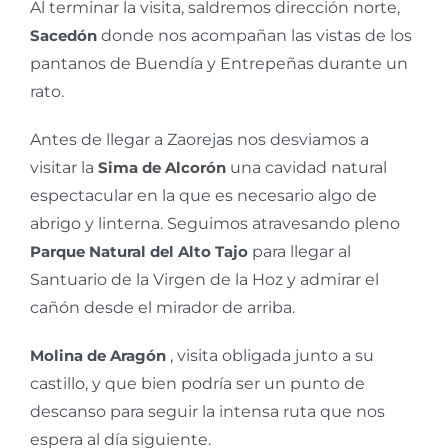
Al terminar la visita, saldremos dirección norte,
Sacedón
donde nos acompañan las vistas de los
pantanos de Buendía y Entrepeñas durante un
rato.
Antes de llegar a Zaorejas nos desviamos a
visitar la
Sima de Alcorón
una cavidad natural
espectacular en la que es necesario algo de
abrigo y linterna. Seguimos atravesando pleno
Parque Natural del Alto Tajo
para llegar al
Santuario de la Virgen de la Hoz y admirar el
cañón desde el mirador de arriba.
Molina de Aragón
, visita obligada junto a su
castillo, y que bien podría ser un punto de
descanso para seguir la intensa ruta que nos
espera al día siguiente.