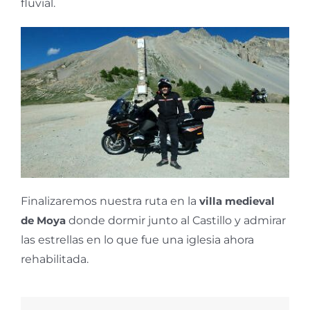
fluvial.
Finalizaremos nuestra ruta en la
villa medieval
de Moya
donde dormir junto al Castillo y admirar
las estrellas en lo que fue una iglesia ahora
rehabilitada.