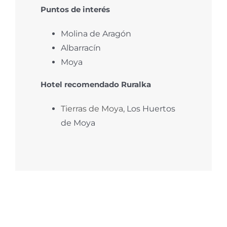
Puntos de interés
Molina de Aragón
Albarracín
Moya
Hotel recomendado Ruralka
Tierras de Moya
, Los Huertos
de Moya