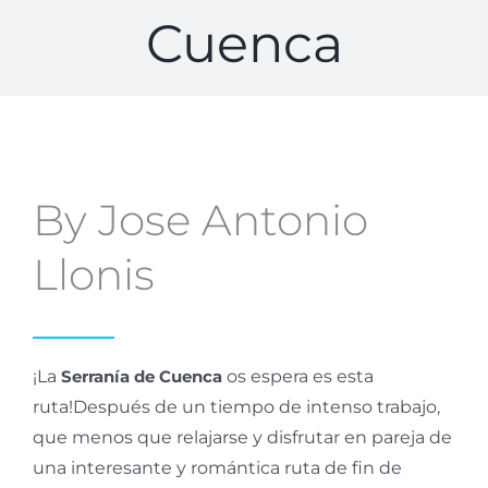
Cuenca
By Jose Antonio
Llonis
¡La
Serranía de Cuenca
os espera es esta
ruta!Después de un tiempo de intenso trabajo,
que menos que relajarse y disfrutar en pareja de
una interesante y romántica ruta de fin de