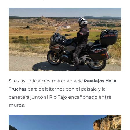
Si es así, iniciamos marcha hacia
Peralejos de la
Truchas
para deleitarnos con el paisaje y la
carretera junto al Rio Tajo encañonado entre
muros.