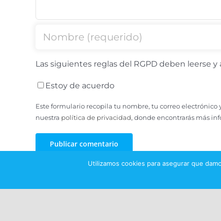
Las siguientes reglas del RGPD deben leerse y 
Estoy de acuerdo
Este formulario recopila tu nombre, tu correo electrónic
nuestra
política de privacidad
, donde encontrarás más in
Utilizamos cookies para asegurar que damos
Aviso legal
Política de privacidad
Condiciones del premio