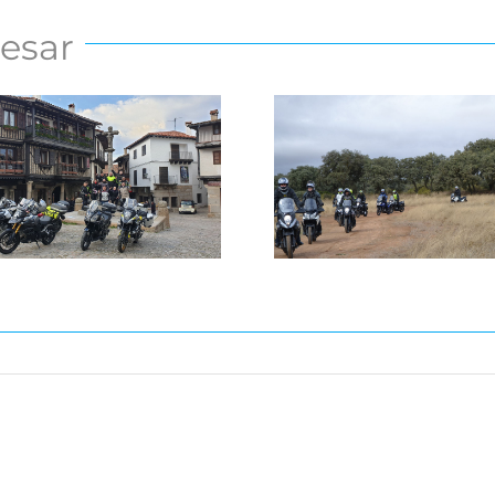
esar
Roadleader
Curso off r
weekend
9 noviemb
Burgos –
en Toled
Navarra