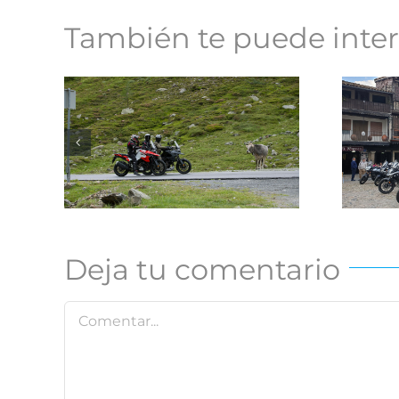
También te puede inter
Ruta hacia los
Pueblos
Negros con
MrHicks46
Deja tu comentario
Comentar