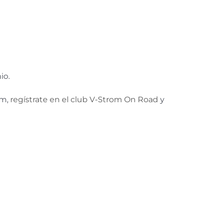
io.
om,
regístrate en el club V-Strom On Road
y