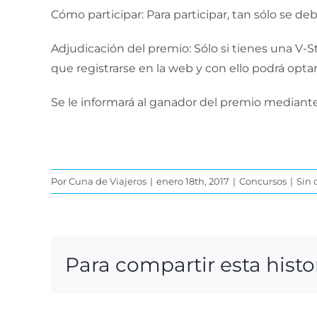
Cómo participar: Para participar, tan sólo se de
Adjudicación del premio: Sólo si tienes una V
que registrarse en la web y con ello podrá optar
Se le informará al ganador del premio mediante 
Por
Cuna de Viajeros
|
enero 18th, 2017
|
Concursos
|
Sin 
Para compartir esta histor