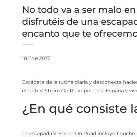
No todo va a ser malo e
disfrutéis de una escapa
encanto que te ofrecemos
18 Ene 2017
Escápate de la rutina diaria y desconecta haci
el club V-Strom On Road por toda España y vive 
¿En qué consiste 
La escapada V-Strom On Road incluye 1 noche d