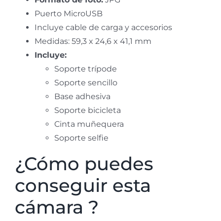
Puerto MicroUSB
Incluye cable de carga y accesorios
Medidas: 59,3 x 24,6 x 41,1 mm
Incluye:
Soporte trípode
Soporte sencillo
Base adhesiva
Soporte bicicleta
Cinta muñequera
Soporte selfie
¿Cómo puedes
conseguir esta
cámara ?