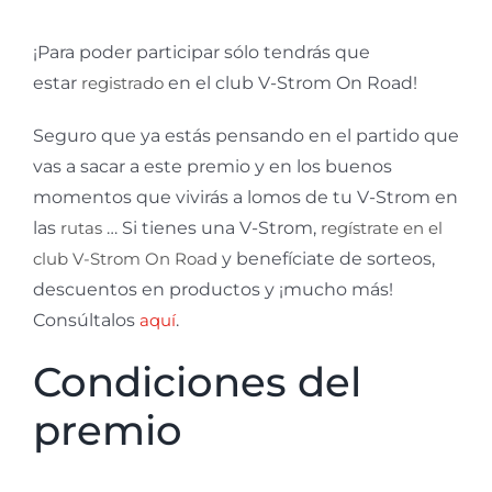
¡Para poder participar sólo tendrás que
estar
registrado
en el club V-Strom On Road!
Seguro que ya estás pensando en el partido que
vas a sacar a este premio y en los buenos
momentos que vivirás a lomos de tu V-Strom en
las
rutas
… Si tienes una V-Strom,
regístrate en el
club V-Strom On Road
y benefíciate de sorteos,
descuentos en productos y ¡mucho más!
Consúltalos
aquí
.
Condiciones del
premio