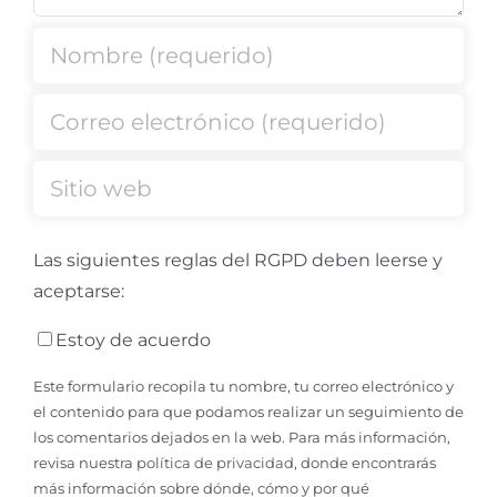
Las siguientes reglas del RGPD deben leerse y
aceptarse:
Estoy de acuerdo
Este formulario recopila tu nombre, tu correo electrónico y
el contenido para que podamos realizar un seguimiento de
los comentarios dejados en la web. Para más información,
revisa nuestra
política de privacidad
, donde encontrarás
más información sobre dónde, cómo y por qué