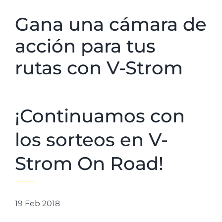
Gana una cámara de
acción para tus
rutas con V-Strom
¡Continuamos con
los sorteos en V-
Strom On Road!
19 Feb 2018