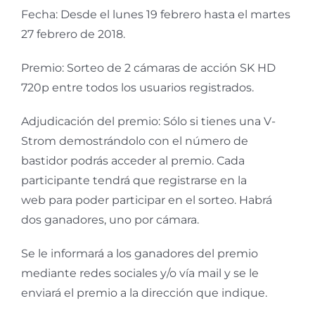
Fecha: Desde el lunes 19 febrero hasta el martes
27 febrero de 2018.
Premio: Sorteo de 2 cámaras de acción SK HD
720p entre todos los usuarios registrados.
Adjudicación del premio: Sólo si tienes una V-
Strom demostrándolo con el número de
bastidor podrás acceder al premio. Cada
participante tendrá que registrarse en la
web para poder participar en el sorteo. Habrá
dos ganadores, uno por cámara.
Se le informará a los ganadores del premio
mediante redes sociales y/o vía mail y se le
enviará el premio a la dirección que indique.