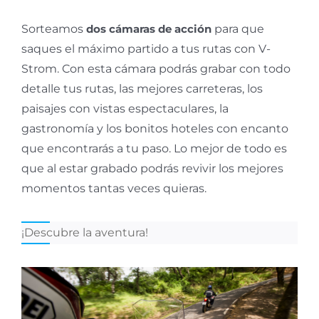
Sorteamos
dos cámaras de acción
para que
saques el máximo partido a tus rutas con V-
Strom. Con esta cámara podrás grabar con todo
detalle tus rutas, las mejores carreteras, los
paisajes con vistas espectaculares, la
gastronomía y los bonitos hoteles con encanto
que encontrarás a tu paso. Lo mejor de todo es
que al estar grabado podrás revivir los mejores
momentos tantas veces quieras.
¡Descubre la aventura!