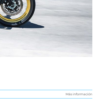
Más información