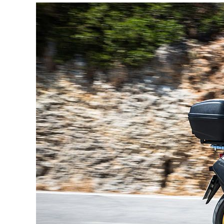
Consejos pa