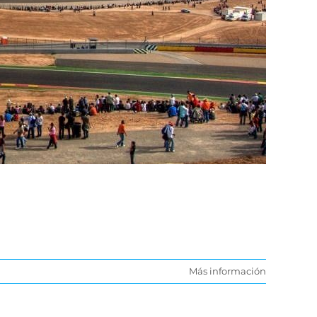
Más información