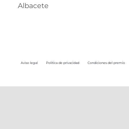
Albacete
ruta
Aviso legal
Política de privacidad
Condiciones del premio