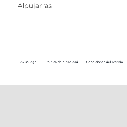
Alpujarras
ruta
Aviso legal
Política de privacidad
Condiciones del premio