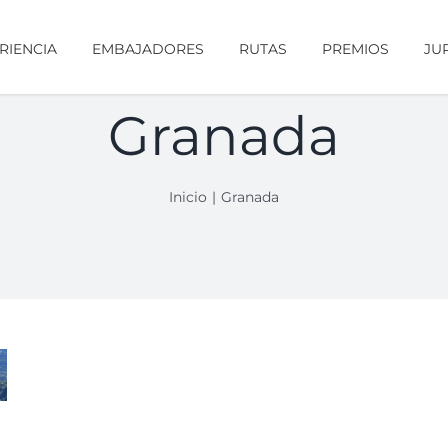
RIENCIA
EMBAJADORES
RUTAS
PREMIOS
JU
Granada
Inicio
Granada