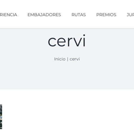
RIENCIA
EMBAJADORES
RUTAS
PREMIOS
JU
cervi
Inicio
cervi