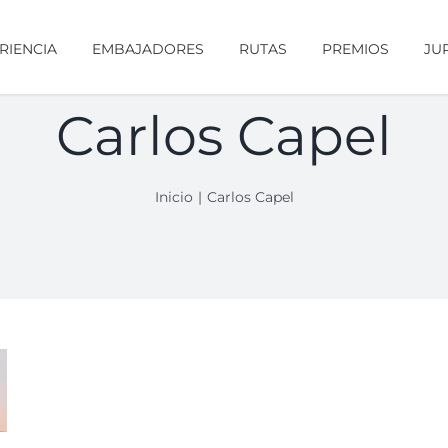
RIENCIA
EMBAJADORES
RUTAS
PREMIOS
JU
Carlos Capel
Inicio
Carlos Capel