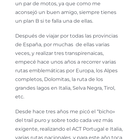
un par de motos, ya que como me
aconsejó un buen amigo, siempre tienes
un plan B si te falla una de ellas.
Después de viajar por todas las provincias
de España, por muchas de ellas varias
veces, y realizar tres transpirenaicas,
empecé hace unos años a recorrer varias
rutas emblemáticas por Europa, los Alpes
completos, Dolomitas, la ruta de los
grandes lagos en Italia, Selva Negra, Tirol,
etc.
Desde hace tres años me picó el “bicho»
del trail puro y sobre todo cada vez más
exigente, realizando el ACT Portugal e Italia,
varias rutas nacionales, y para este año toca