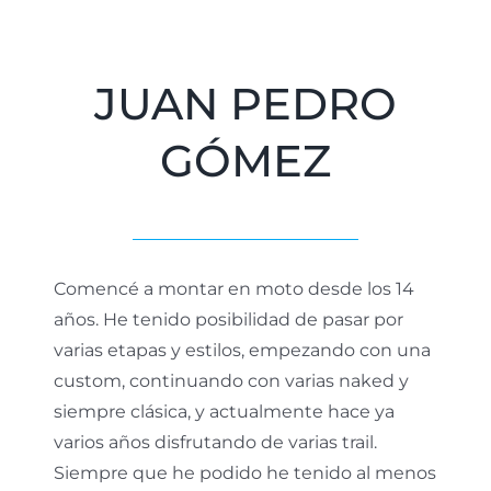
JUAN PEDRO
GÓMEZ
Comencé a montar en moto desde los 14
años. He tenido posibilidad de pasar por
varias etapas y estilos, empezando con una
custom, continuando con varias naked y
siempre clásica, y actualmente hace ya
varios años disfrutando de varias trail.
Siempre que he podido he tenido al menos