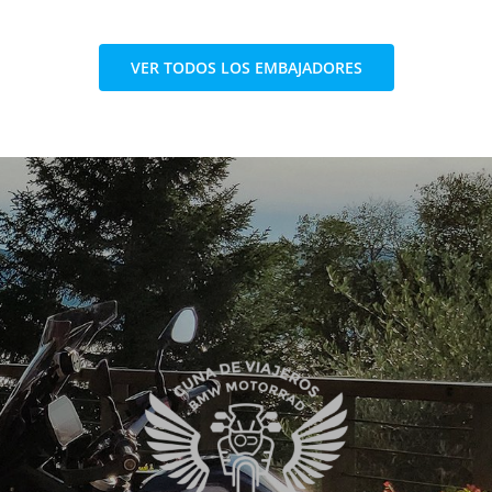
VER TODOS LOS EMBAJADORES