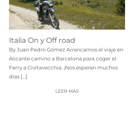
ruta
Italia On y Off road
By Juan Pedro Gómez Arrancamos el viaje en
Alicante camino a Barcelona para coger el
Ferry a Civitavecchia. ¡Nos esperan muchos
días [...]
LEER MÁS