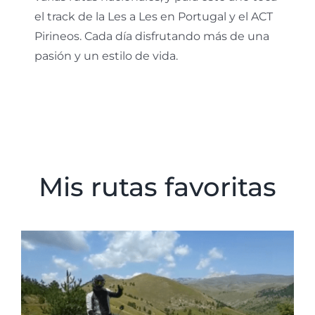
el track de la Les a Les en Portugal y el ACT
Pirineos. Cada día disfrutando más de una
pasión y un estilo de vida.
Mis rutas favoritas
Italia On y Off road