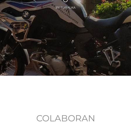
COLABORAN