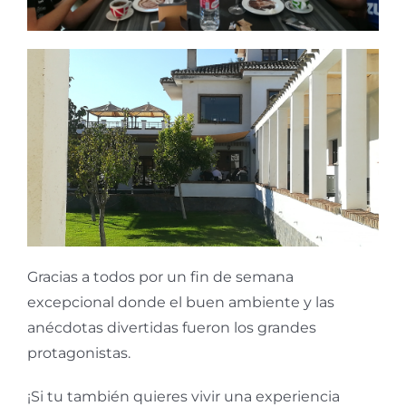
Gracias a todos por un fin de semana
excepcional donde el buen ambiente y las
anécdotas divertidas fueron los grandes
protagonistas.
¡Si tu también quieres vivir una experiencia