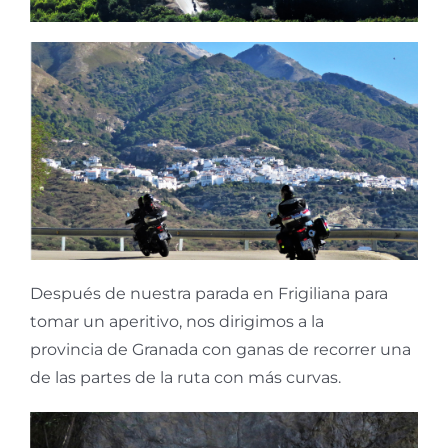
Después de nuestra parada en Frigiliana para
tomar un aperitivo, nos dirigimos a la
provincia de Granada con ganas de recorrer una
de las partes de la ruta con más curvas.