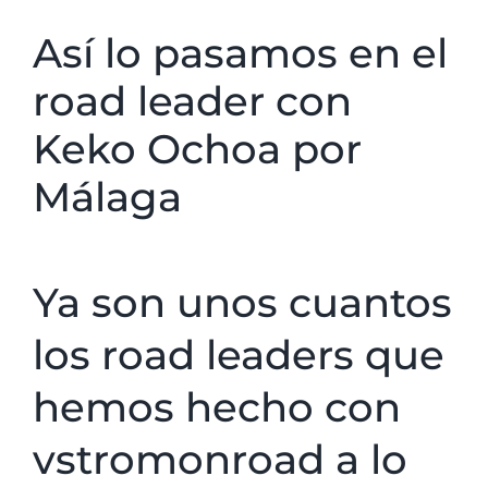
Así lo pasamos en el
road leader con
Keko Ochoa por
Málaga
Ya son unos cuantos
los road leaders que
hemos hecho con
vstromonroad a lo