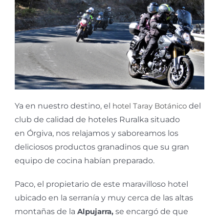
Ya en nuestro destino, el
hotel Taray Botánico
del
club de calidad de hoteles Ruralka situado
en Órgiva, nos relajamos y saboreamos los
deliciosos productos granadinos que su gran
equipo de cocina habían preparado.
Paco, el propietario de este maravilloso hotel
ubicado en la serranía y muy cerca de las altas
montañas de la
Alpujarra,
se encargó de que