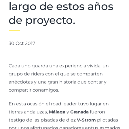
largo de estos años
de proyecto.
30 Oct 2017
Cada uno guarda una experiencia vivida, un
grupo de riders con el que se comparten
anécdotas y una gran historia que contar y
compartir conamigos.
En esta ocasión el road leader tuvo lugar en
tierras andaluzas,
Málaga
y
Granada
fueron
testigo de las pisadas de diez
V-Strom
pilotadas
por unos afortunados ganadores entusiasmados