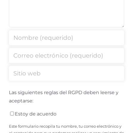
Las siguientes reglas del RGPD deben leerse y
aceptarse:
Estoy de acuerdo
Este formulario recopila tu nombre, tu correo electrónico y