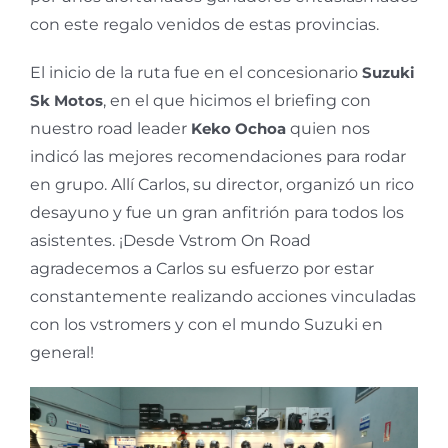
con este regalo venidos de estas provincias.
El inicio de la ruta fue en el concesionario
Suzuki
Sk Motos
, en el que hicimos el briefing con
nuestro road leader
Keko Ochoa
quien nos
indicó las mejores recomendaciones para rodar
en grupo. Allí Carlos, su director, organizó un rico
desayuno y fue un gran anfitrión para todos los
asistentes. ¡Desde Vstrom On Road
agradecemos a Carlos su esfuerzo por estar
constantemente realizando acciones vinculadas
con los vstromers y con el mundo Suzuki en
general!