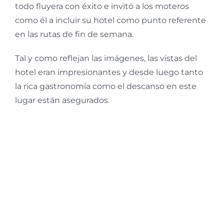
todo fluyera con éxito e invitó a los moteros
como él a incluir su hotel como punto referente
en las rutas de fin de semana.
Tal y como reflejan las imágenes, las vistas del
hotel eran impresionantes y desde luego tanto
la rica gastronomía como el descanso en este
lugar están asegurados.