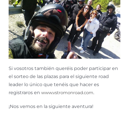
Si vosotros también queréis poder participar en
el sorteo de las plazas para el siguiente road
leader lo único que tenéis que hacer es
registraros en
www.vstromonroad.com
.
¡Nos vemos en la siguiente aventura!