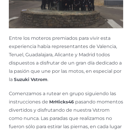
Entre los moteros premiados para vivir esta
experiencia había representantes de Valencia,
Teruel, Guadalajara, Alicante y Madrid todos
dispuestos a disfrutar de un gran día dedicado a
la pasión que une por las motos, en especial por
la
Suzuki Vstrom
.
Comenzamos a rutear en grupo siguiendo las
instrucciones de
MrHicks46
pasando momentos
divertidos y disfrutando de nuestra Vstrom
como nunca. Las paradas que realizamos no
fueron sólo para estirar las piernas, en cada lugar