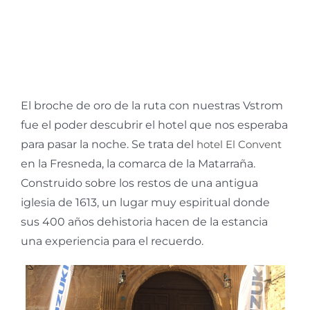
El broche de oro de la ruta con nuestras Vstrom
fue el poder descubrir el hotel que nos esperaba
para pasar la noche. Se trata del
hotel El Convent
en la Fresneda, la comarca de la Matarraña.
Construido sobre los restos de una antigua
iglesia de 1613, un lugar muy espiritual donde
sus 400 años dehistoria hacen de la estancia
una experiencia para el recuerdo.