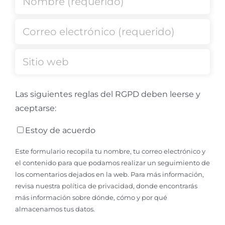
Las siguientes reglas del RGPD deben leerse y
aceptarse:
Estoy de acuerdo
Este formulario recopila tu nombre, tu correo electrónico y
el contenido para que podamos realizar un seguimiento de
los comentarios dejados en la web. Para más información,
revisa nuestra
política de privacidad
, donde encontrarás
más información sobre dónde, cómo y por qué
almacenamos tus datos.