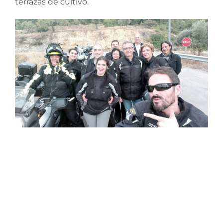
terrazas de cultivo.