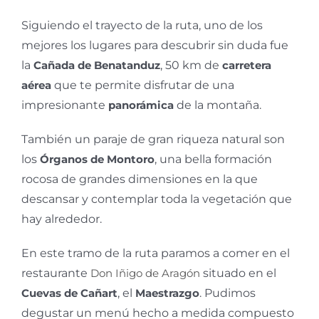
Siguiendo el trayecto de la ruta, uno de los
mejores los lugares para descubrir sin duda fue
la
Cañada de Benatanduz
, 50 km de
carretera
aérea
que te permite disfrutar de una
impresionante
panorámica
de la montaña.
También un paraje de gran riqueza natural son
los
Órganos de Montoro
, una bella formación
rocosa de grandes dimensiones en la que
descansar y contemplar toda la vegetación que
hay alrededor.
En este tramo de la ruta paramos a comer en el
restaurante
Don Iñigo de Aragón
situado en el
Cuevas de Cañart
, el
Maestrazgo
. Pudimos
degustar un menú hecho a medida compuesto