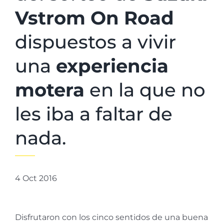
Vstrom On Road
dispuestos a vivir
una
experiencia
motera
en la que no
les iba a faltar de
nada.
4 Oct 2016
Disfrutaron con los cinco sentidos de una buena