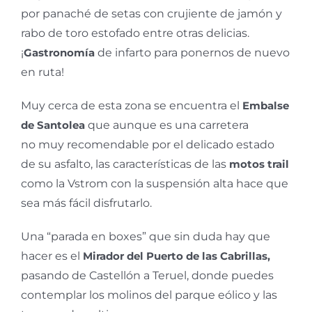
por panaché de setas con crujiente de jamón y
rabo de toro estofado entre otras delicias.
¡
Gastronomía
de infarto para ponernos de nuevo
en ruta!
Muy cerca de esta zona se encuentra el
Embalse
de Santolea
que aunque es una carretera
no muy recomendable por el delicado estado
de su asfalto, las características de las
motos trail
como la Vstrom con la suspensión alta hace que
sea más fácil disfrutarlo.
Una “parada en boxes” que sin duda hay que
hacer es el
Mirador del Puerto de las Cabrillas,
pasando de Castellón a Teruel, donde puedes
contemplar los molinos del parque eólico y las