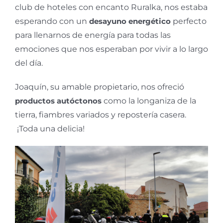
club de hoteles con encanto Ruralka, nos estaba
esperando con un
desayuno energético
perfecto
para llenarnos de energía para todas las
emociones que nos esperaban por vivir a lo largo
del día.
Joaquín, su amable propietario, nos ofreció
productos autóctonos
como la longaniza de la
tierra, fiambres variados y repostería casera.
¡Toda una delicia!