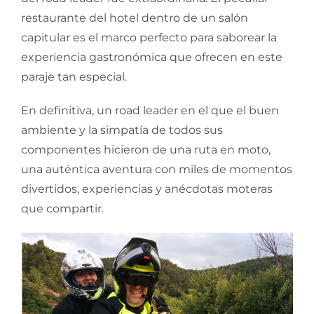
restaurante del hotel dentro de un salón
capitular es el marco perfecto para saborear la
experiencia gastronómica que ofrecen en este
paraje tan especial.
En definitiva, un road leader en el que el buen
ambiente y la simpatía de todos sus
componentes hicieron de una ruta en moto,
una auténtica aventura con miles de momentos
divertidos, experiencias y anécdotas moteras
que compartir.