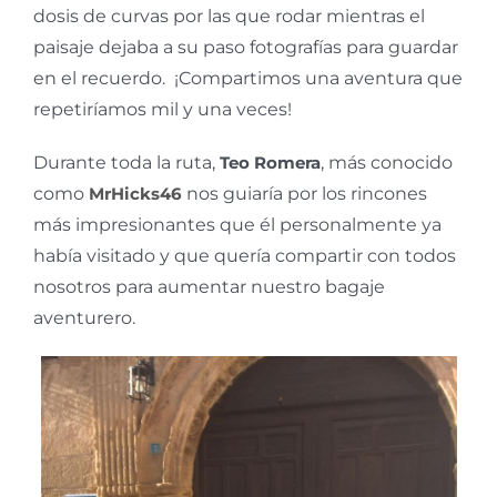
dosis de curvas por las que rodar mientras el
paisaje dejaba a su paso fotografías para guardar
en el recuerdo. ¡Compartimos una aventura que
repetiríamos mil y una veces!
Durante toda la ruta,
Teo Romera
, más conocido
como
MrHicks46
nos guiaría por los rincones
más impresionantes que él personalmente ya
había visitado y que quería compartir con todos
nosotros para aumentar nuestro bagaje
aventurero.