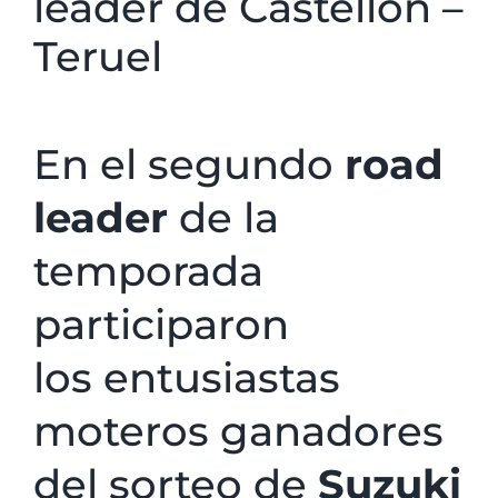
leader de Castellón –
Teruel
En el segundo
road
leader
de la
temporada
participaron
los entusiastas
moteros ganadores
del sorteo de
Suzuki