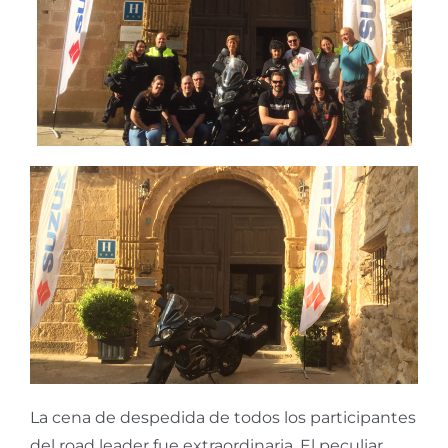
La cena de despedida de todos los participantes
del road leader fue extraordinaria. El peculiar