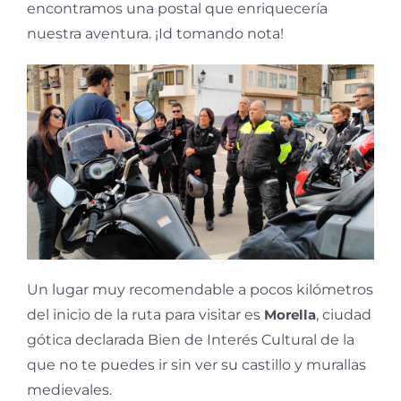
encontramos una postal que enriquecería
nuestra aventura. ¡Id tomando nota!
Un lugar muy recomendable a pocos kilómetros
del inicio de la ruta para visitar es
Morella
, ciudad
gótica declarada Bien de Interés Cultural de la
que no te puedes ir sin ver su castillo y murallas
medievales.