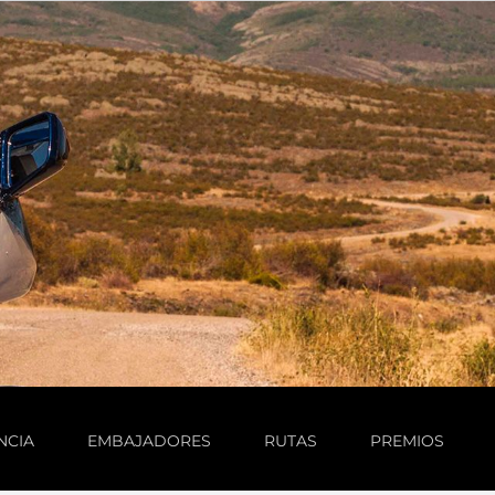
NCIA
EMBAJADORES
RUTAS
PREMIOS