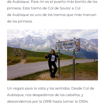
de
Aubisque
. Para mí es el puerto más bonito de los
pirineos. Este tramo de Col de
Soulor
a Col
de
Aubisque
es uno de los tramos que más marcan
de los pirineos.
Un regalo para la vista y los sentidos. Desde Col de
Aubisque
, nos despedimos de los caballos, y
descendemos por la D918 hasta tomar la D934.