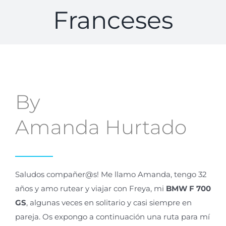
Franceses
By
Amanda
Hurtado
Saludos
compañer@s
! Me llamo
Amanda
, tengo 32
años y amo rutear y viajar con Freya, mi
BMW F 700
GS
, algunas veces en solitario y casi siempre en
pareja. Os expongo a continuación una ruta para mí