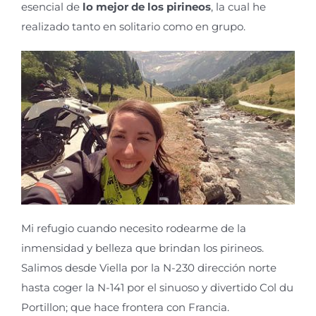
esencial de
lo mejor de los pirineos
, la cual he
realizado tanto en solitario como en grupo.
M
i refugio cuando necesito rodearme de la
inmensidad y belleza que brindan los pirineos.
Salimos desde
Viella
por la N-230 dirección norte
hasta coger la N-141 por el sinuoso y divertido Col du
Portillon
; que hace frontera con Francia.