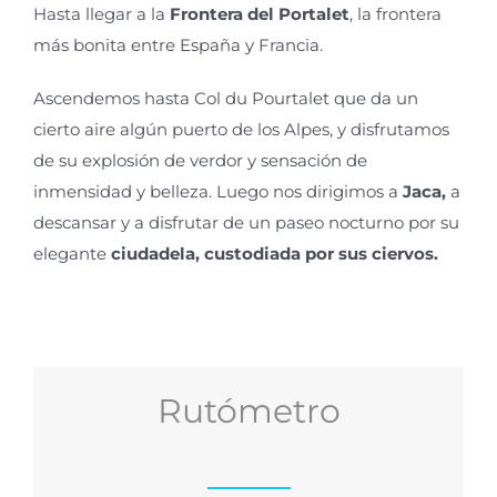
Hasta llegar a la
Frontera del
Portalet
, la frontera
más bonita entre España y Francia.
Ascendemos hasta Col du
Pourtalet
que da un
cierto
aire algún
puerto de los Alpes, y disfrutamos
de su explosión de verdor y sensación de
inmensidad y belleza. Luego nos dirigimos a
Jaca,
a
descansar y a disfrutar de un paseo nocturno por su
elegante
ciudadela, custodiada por sus ciervos.
Rutómetro