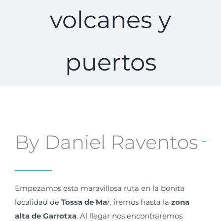
volcanes y
puertos
By Daniel Raventos
Empezamos esta maravillosa ruta en la bonita
localidad de
Tossa
de Ma
r
, iremos hasta la
zona
alta
de Garrotxa
. Al llegar
nos encontraremos