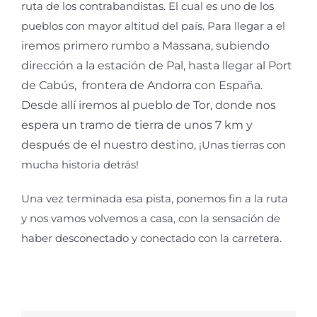
ruta de los contrabandistas
.
El cual e
s uno de los
pueblos con mayor altitud del país
. Para llegar a el
iremos primero rumbo a Massana, subiendo
dirección a la estación de Pal, hasta llegar al Port
de Cabús, frontera de Andorra con España.
Desde allí iremos al pueblo de Tor, donde nos
espera un tramo de tierra de unos 7 km y
después de el nuestro destino
,
¡Unas tierras
con
mucha historia detrás!
Una vez terminada esa pista, ponemos fin a la ruta
y nos vamos
volvemos a casa, con la sensación de
haber desconectado
y conectado con la
carretera.