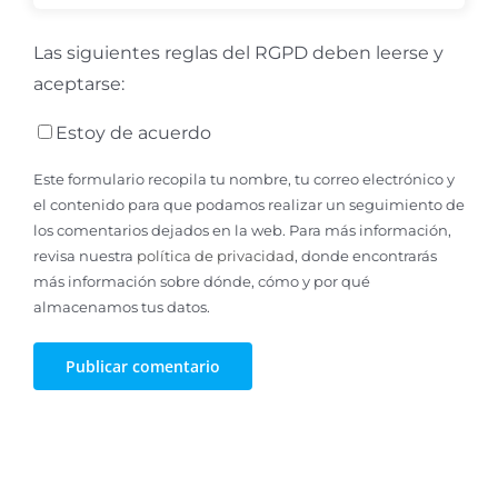
Las siguientes reglas del RGPD deben leerse y
aceptarse:
Estoy de acuerdo
Este formulario recopila tu nombre, tu correo electrónico y
el contenido para que podamos realizar un seguimiento de
los comentarios dejados en la web. Para más información,
revisa nuestra
política de privacidad
, donde encontrarás
más información sobre dónde, cómo y por qué
almacenamos tus datos.