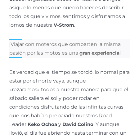
asique lo menos que puedo hacer es describir
todo los que vivimos, sentimos y disfrutamos a
lomos de nuestra
V-Strom
.
¡Viajar con moteros que comparten la misma
pasión por las motos es una
gran experiencia
!
Es verdad que el tiempo se torció, lo normal para
estar por el norte vaya, aunque
«rezaramos» todos a nuestra manera para que el
sábado saliera el sol y poder rodar en
condiciones disfrutando de las infinitas curvas
que nos habían preparado nuestros Road
Leader
Keko Ochoa
y
David Colino
. Y aunque
llovió, el día fue abriendo hasta terminar con un