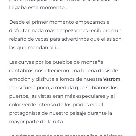
llegaba este momento…
Desde el primer momento empezamos a
disfrutar, nada más empezar nos recibieron un
rebaño de vacas para advertirnos que ellas son
las que mandan allí…
Las curvas por los pueblos de montaña
cántabros nos ofrecieron una buena dosis de
emoción y disfrute a lomos de nuestra
Vstrom
.
Por si fuera poco, a medida que subíamos los
puertos, las vistas eran más especulares y el
color verde intenso de los prados era el
protagonista de nuestro paisaje durante la
mayor parte de la ruta.