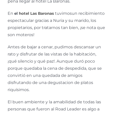
pena llegar al hotel La Baronas.
En
el
hotel Las Baronas
tuvimosun recibimiento
espectacular gracias a Nuria y su marido, los
propietarios, por tratarnos tan bien, ¡se nota que
son moteros!
Antes de bajar a cenar, pudimos descansar un
rato y disfrutar de las vistas de la habitación,
¡qué silencio y qué paz!. Aunque duró poco
porque quedaba la cena de despedida, que se
convirtió en una quedada de amigos
disfrutando de una degustacion de platos
riquísimos.
El buen ambiente y la amabilidad de todas las
personas que fueron al Road Leader es algo a