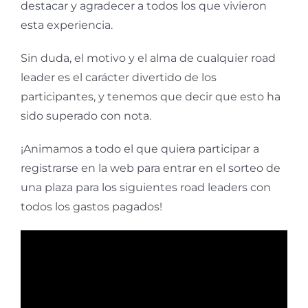
destacar y agradecer a todos los que vivieron
esta experiencia.
Sin duda, el motivo y el alma de cualquier road
leader es el carácter divertido de los
participantes, y tenemos que decir que esto ha
sido superado con nota.
¡Animamos a todo el que quiera participar a
registrarse en la web para entrar en el sorteo de
una plaza para los siguientes road leaders con
todos los gastos pagados!