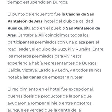
tiempo estupendo en Burgos.
El punto de encuentro fue la
Casona de San
Pantaleón de Aras
, hotel del club de calidad
Ruralka
, situado en el pueblo
San Pantaleón de
Aras
, Cantabria. Allí coincidimos todos los
participantes premiados con una plaza para el
road leader, el equipo de Suzuki y Ruralka. Entre
los moteros premiados para vivir esta
experiencia había representantes de Burgos,
Galicia, Vizcaya, La Rioja y León, y a todos se nos
notaba las ganas de empezar a rutear.
El recibimiento en el hotel fue excepcional,
buenas dosis de productos de la zona que
ayudaron a romper el hielo entre nosotros,
aunque es verdad que la gente de la