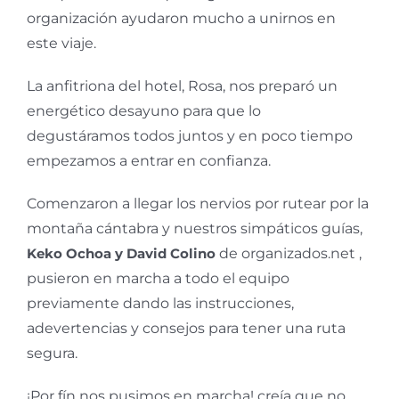
organización ayudaron mucho a unirnos en
este viaje.
La anfitriona del hotel, Rosa, nos preparó un
energético desayuno para que lo
degustáramos todos juntos y en poco tiempo
empezamos a entrar en confianza.
Comenzaron a llegar los nervios por rutear por la
montaña cántabra y nuestros simpáticos guías,
Keko Ochoa y David Colino
de organizados.net ,
pusieron en marcha a todo el equipo
previamente dando las instrucciones,
adevertencias y consejos para tener una ruta
segura.
¡Por fín nos pusimos en marcha! creía que no