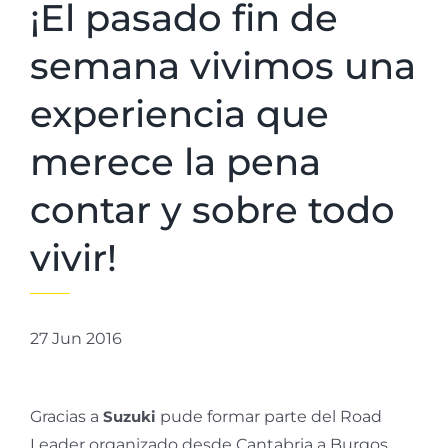
¡El pasado fin de
semana vivimos una
experiencia que
merece la pena
contar y sobre todo
vivir!
27 Jun 2016
Gracias a
Suzuki
pude formar parte del Road
Leader organizado desde Cantabria a Burgos,